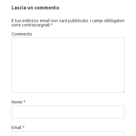
Lascia un commento
Il tuo indirizzo email non sarà pubblicato.
I campi obbligatori
sono contrassegnati
*
Commento
Nome
*
Email
*