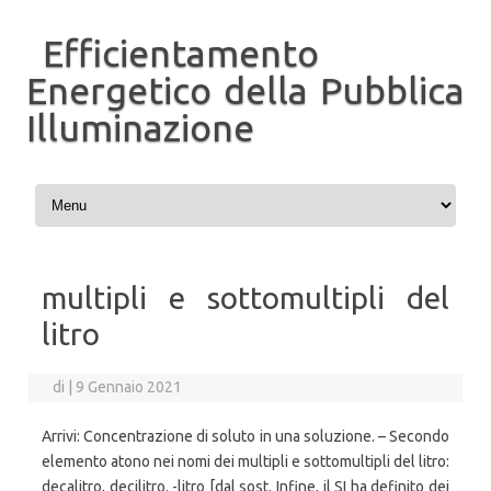
Efficientamento
Energetico della Pubblica
Illuminazione
Vai al contenuto
multipli e sottomultipli del
litro
di
|
9 Gennaio 2021
Arrivi: Concentrazione di soluto in una soluzione. – Secondo
elemento atono nei nomi dei multipli e sottomultipli del litro:
decalitro, decilitro. -litro [dal sost. Infine, il SI ha definito dei