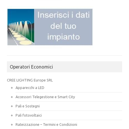
Operatori Economici
CREE LIGHTING Europe SRL
Apparecchi a LED
Accessori Telegestione e Smart City
Pali e Sostegni
Pali fotovoltaici
Rateizzazione – Termini e Condizioni