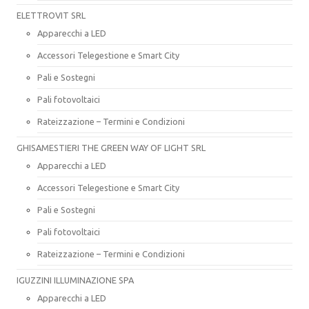
ELETTROVIT SRL
Apparecchi a LED
Accessori Telegestione e Smart City
Pali e Sostegni
Pali fotovoltaici
Rateizzazione – Termini e Condizioni
GHISAMESTIERI THE GREEN WAY OF LIGHT SRL
Apparecchi a LED
Accessori Telegestione e Smart City
Pali e Sostegni
Pali fotovoltaici
Rateizzazione – Termini e Condizioni
IGUZZINI ILLUMINAZIONE SPA
Apparecchi a LED