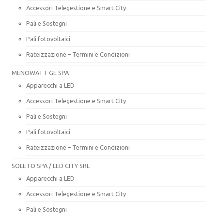
Accessori Telegestione e Smart City
Pali e Sostegni
Pali fotovoltaici
Rateizzazione – Termini e Condizioni
MENOWATT GE SPA
Apparecchi a LED
Accessori Telegestione e Smart City
Pali e Sostegni
Pali fotovoltaici
Rateizzazione – Termini e Condizioni
SOLETO SPA / LED CITY SRL
Apparecchi a LED
Accessori Telegestione e Smart City
Pali e Sostegni