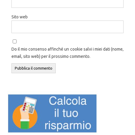
Sito web
Do il mio consenso affinché un cookie salvi i miei dati (nome,
email, sito web) per il prossimo commento.