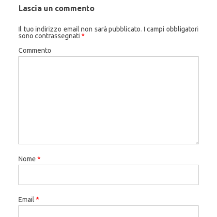
Lascia un commento
Il tuo indirizzo email non sarà pubblicato.
I campi obbligatori
sono contrassegnati
*
Commento
Nome
*
Email
*