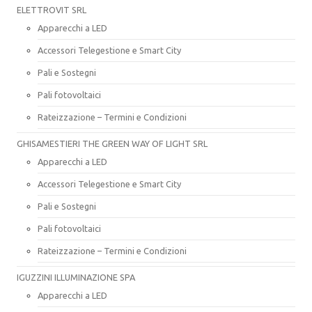
ELETTROVIT SRL
Apparecchi a LED
Accessori Telegestione e Smart City
Pali e Sostegni
Pali fotovoltaici
Rateizzazione – Termini e Condizioni
GHISAMESTIERI THE GREEN WAY OF LIGHT SRL
Apparecchi a LED
Accessori Telegestione e Smart City
Pali e Sostegni
Pali fotovoltaici
Rateizzazione – Termini e Condizioni
IGUZZINI ILLUMINAZIONE SPA
Apparecchi a LED