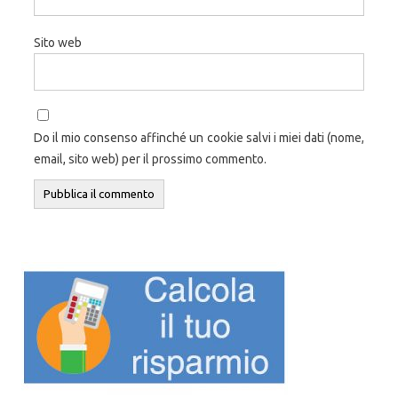
Sito web
Do il mio consenso affinché un cookie salvi i miei dati (nome,
email, sito web) per il prossimo commento.