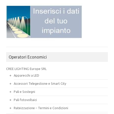
Operatori Economici
CREE LIGHTING Europe SRL
Apparecchi a LED
Accessori Telegestione e Smart City
Pali e Sostegni
Pali fotovoltaici
Rateizzazione – Termini e Condizioni