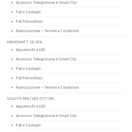
Accessori Telegestione e Smart City
Pali e Sostegni
Pali fotovoltaici
Rateizzazione – Termini e Condizioni
MENOWATT GE SPA
Apparecchi a LED
Accessori Telegestione e Smart City
Pali e Sostegni
Pali fotovoltaici
Rateizzazione – Termini e Condizioni
SOLETO SPA / LED CITY SRL
Apparecchi a LED
Accessori Telegestione e Smart City
Pali e Sostegni