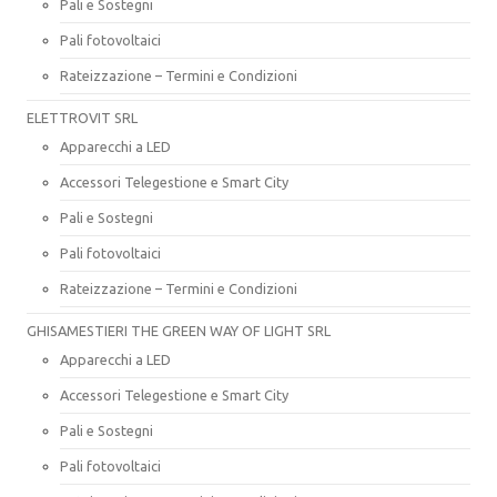
Pali e Sostegni
Pali fotovoltaici
Rateizzazione – Termini e Condizioni
ELETTROVIT SRL
Apparecchi a LED
Accessori Telegestione e Smart City
Pali e Sostegni
Pali fotovoltaici
Rateizzazione – Termini e Condizioni
GHISAMESTIERI THE GREEN WAY OF LIGHT SRL
Apparecchi a LED
Accessori Telegestione e Smart City
Pali e Sostegni
Pali fotovoltaici