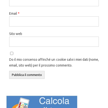
Email
*
Sito web
Do il mio consenso affinché un cookie salvi i miei dati (nome,
email, sito web) per il prossimo commento.