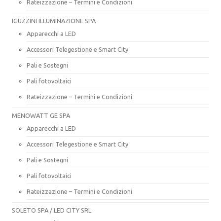
Rateizzazione – Termini e Condizioni
IGUZZINI ILLUMINAZIONE SPA
Apparecchi a LED
Accessori Telegestione e Smart City
Pali e Sostegni
Pali fotovoltaici
Rateizzazione – Termini e Condizioni
MENOWATT GE SPA
Apparecchi a LED
Accessori Telegestione e Smart City
Pali e Sostegni
Pali fotovoltaici
Rateizzazione – Termini e Condizioni
SOLETO SPA / LED CITY SRL