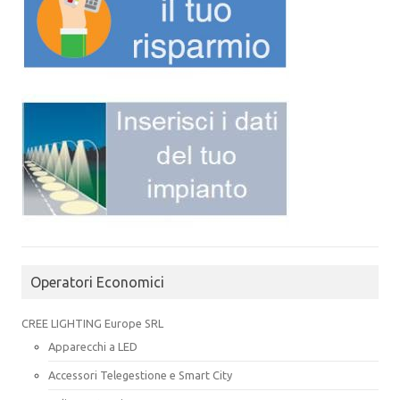
Operatori Economici
CREE LIGHTING Europe SRL
Apparecchi a LED
Accessori Telegestione e Smart City