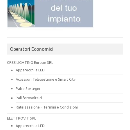
Operatori Economici
CREE LIGHTING Europe SRL
Apparecchi a LED
Accessori Telegestione e Smart City
Pali e Sostegni
Pali fotovoltaici
Rateizzazione – Termini e Condizioni
ELETTROVIT SRL
Apparecchi a LED