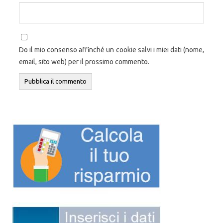
Do il mio consenso affinché un cookie salvi i miei dati (nome,
email, sito web) per il prossimo commento.