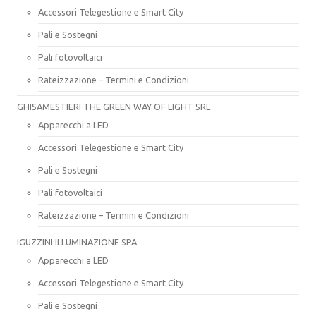
Accessori Telegestione e Smart City
Pali e Sostegni
Pali fotovoltaici
Rateizzazione – Termini e Condizioni
GHISAMESTIERI THE GREEN WAY OF LIGHT SRL
Apparecchi a LED
Accessori Telegestione e Smart City
Pali e Sostegni
Pali fotovoltaici
Rateizzazione – Termini e Condizioni
IGUZZINI ILLUMINAZIONE SPA
Apparecchi a LED
Accessori Telegestione e Smart City
Pali e Sostegni