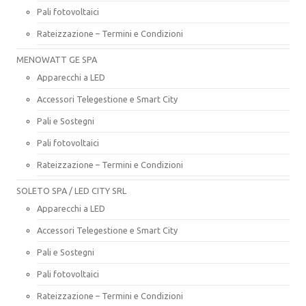
Pali fotovoltaici
Rateizzazione – Termini e Condizioni
MENOWATT GE SPA
Apparecchi a LED
Accessori Telegestione e Smart City
Pali e Sostegni
Pali fotovoltaici
Rateizzazione – Termini e Condizioni
SOLETO SPA / LED CITY SRL
Apparecchi a LED
Accessori Telegestione e Smart City
Pali e Sostegni
Pali fotovoltaici
Rateizzazione – Termini e Condizioni