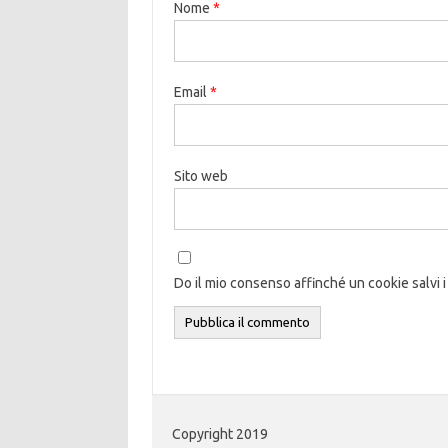
Nome
*
Email
*
Sito web
Do il mio consenso affinché un cookie salvi i
Copyright 2019