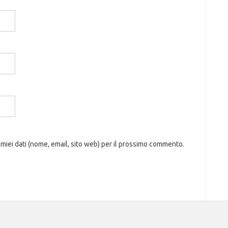
 miei dati (nome, email, sito web) per il prossimo commento.