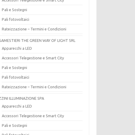
Pali e Sostegni
Pali fotovoltaici
Rateizzazione – Termini e Condizioni
SAMESTIERI THE GREEN WAY OF LIGHT SRL
Apparecchi a LED
Accessori Telegestione e Smart City
Pali e Sostegni
Pali fotovoltaici
Rateizzazione – Termini e Condizioni
ZZINI ILLUMINAZIONE SPA
Apparecchi a LED
Accessori Telegestione e Smart City
Pali e Sostegni
Pali fotovoltaici