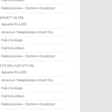
Rateizzazione – Termini e Condizioni
OWATT GE SPA
Apparecchi a LED
Accessori Telegestione e Smart City
Pali e Sostegni
Pali fotovoltaici
Rateizzazione – Termini e Condizioni
ETO SPA / LED CITY SRL
Apparecchi a LED
Accessori Telegestione e Smart City
Pali e Sostegni
Pali fotovoltaici
Rateizzazione – Termini e Condizioni