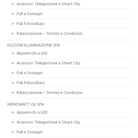
Accessori Telegestione e Smart City
Pali e Sostegni
Pali fotovoltaici
Rateizzazione – Termini e Condizioni
IGUZZINI ILLUMINAZIONE SPA
Apparecchi a LED
Accessori Telegestione e Smart City
Pali e Sostegni
Pali fotovoltaici
Rateizzazione – Termini e Condizioni
MENOWATT GE SPA
Apparecchi a LED
Accessori Telegestione e Smart City
Pali e Sostegni