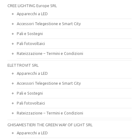
CREE LIGHTING Europe SRL
Apparecchi a LED
Accessori Telegestione e Smart City
Pali e Sostegni
Pali fotovoltaici
Rateizzazione – Termini e Condizioni
ELETTROVIT SRL
Apparecchi a LED
Accessori Telegestione e Smart City
Pali e Sostegni
Pali fotovoltaici
Rateizzazione – Termini e Condizioni
GHISAMESTIERI THE GREEN WAY OF LIGHT SRL
Apparecchi a LED