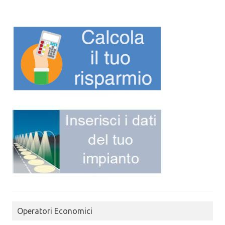
Operatori Economici