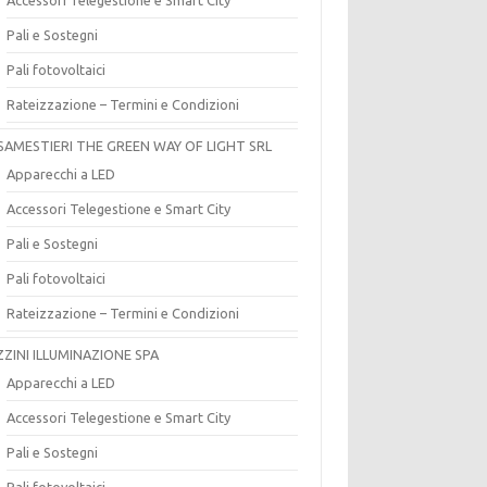
Pali e Sostegni
Pali fotovoltaici
Rateizzazione – Termini e Condizioni
SAMESTIERI THE GREEN WAY OF LIGHT SRL
Apparecchi a LED
Accessori Telegestione e Smart City
Pali e Sostegni
Pali fotovoltaici
Rateizzazione – Termini e Condizioni
ZZINI ILLUMINAZIONE SPA
Apparecchi a LED
Accessori Telegestione e Smart City
Pali e Sostegni
Pali fotovoltaici