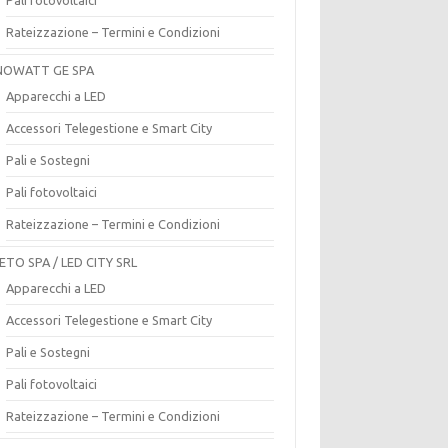
Rateizzazione – Termini e Condizioni
OWATT GE SPA
Apparecchi a LED
Accessori Telegestione e Smart City
Pali e Sostegni
Pali fotovoltaici
Rateizzazione – Termini e Condizioni
ETO SPA / LED CITY SRL
Apparecchi a LED
Accessori Telegestione e Smart City
Pali e Sostegni
Pali fotovoltaici
Rateizzazione – Termini e Condizioni