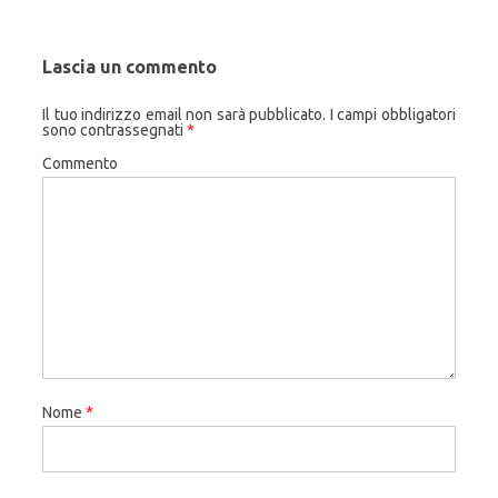
Lascia un commento
Il tuo indirizzo email non sarà pubblicato.
I campi obbligatori
sono contrassegnati
*
Commento
Nome
*