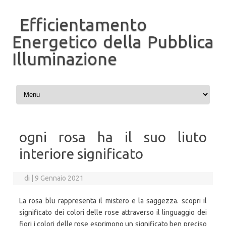
Efficientamento
Energetico della Pubblica
Illuminazione
Vai al contenuto
ogni rosa ha il suo liuto
interiore significato
di
|
9 Gennaio 2021
La rosa blu rappresenta il mistero e la saggezza. scopri il
significato dei colori delle rose attraverso il linguaggio dei
fiori i colori delle rose esprimono un significato ben preciso