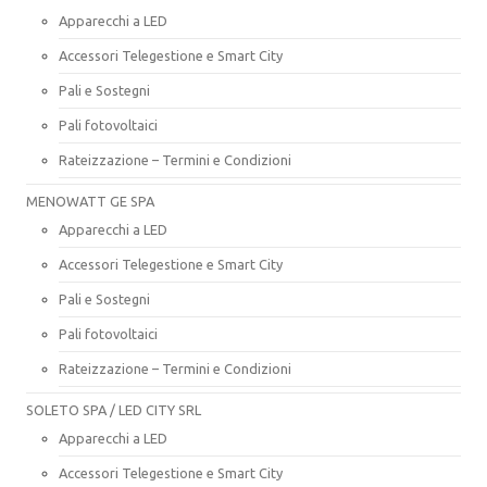
Apparecchi a LED
Accessori Telegestione e Smart City
Pali e Sostegni
Pali fotovoltaici
Rateizzazione – Termini e Condizioni
MENOWATT GE SPA
Apparecchi a LED
Accessori Telegestione e Smart City
Pali e Sostegni
Pali fotovoltaici
Rateizzazione – Termini e Condizioni
SOLETO SPA / LED CITY SRL
Apparecchi a LED
Accessori Telegestione e Smart City