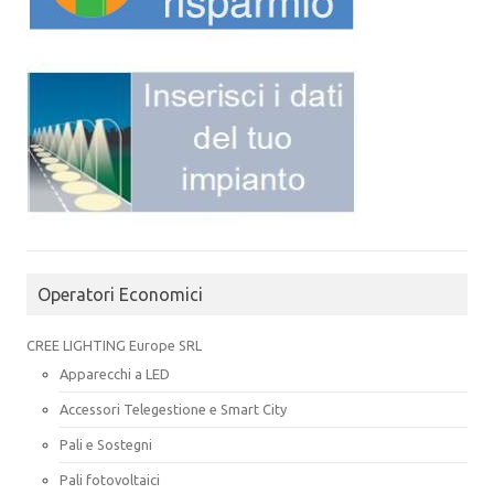
Operatori Economici
CREE LIGHTING Europe SRL
Apparecchi a LED
Accessori Telegestione e Smart City
Pali e Sostegni
Pali fotovoltaici