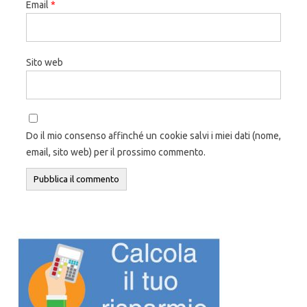
Email
*
Sito web
Do il mio consenso affinché un cookie salvi i miei dati (nome,
email, sito web) per il prossimo commento.