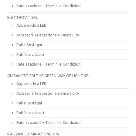
Rateizzazione – Termini e Condizioni
ELETTROVIT SRL
Apparecchi a LED
Accessori Telegestione e Smart City
Pali e Sostegni
Pali fotovoltaici
Rateizzazione – Termini e Condizioni
GHISAMESTIERI THE GREEN WAY OF LIGHT SRL
Apparecchi a LED
Accessori Telegestione e Smart City
Pali e Sostegni
Pali fotovoltaici
Rateizzazione – Termini e Condizioni
IGUZZINI ILLUMINAZIONE SPA