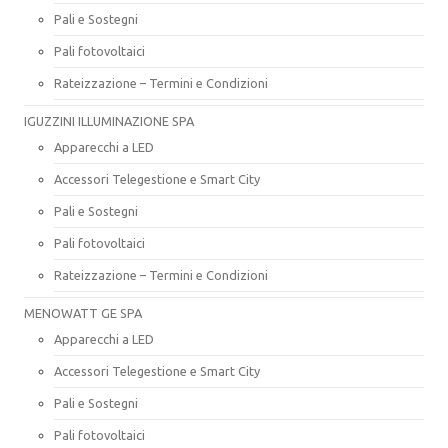
Pali e Sostegni
Pali fotovoltaici
Rateizzazione – Termini e Condizioni
IGUZZINI ILLUMINAZIONE SPA
Apparecchi a LED
Accessori Telegestione e Smart City
Pali e Sostegni
Pali fotovoltaici
Rateizzazione – Termini e Condizioni
MENOWATT GE SPA
Apparecchi a LED
Accessori Telegestione e Smart City
Pali e Sostegni
Pali fotovoltaici