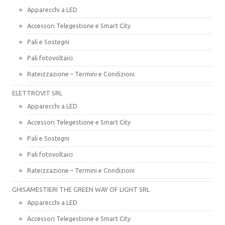
Apparecchi a LED
Accessori Telegestione e Smart City
Pali e Sostegni
Pali fotovoltaici
Rateizzazione – Termini e Condizioni
ELETTROVIT SRL
Apparecchi a LED
Accessori Telegestione e Smart City
Pali e Sostegni
Pali fotovoltaici
Rateizzazione – Termini e Condizioni
GHISAMESTIERI THE GREEN WAY OF LIGHT SRL
Apparecchi a LED
Accessori Telegestione e Smart City