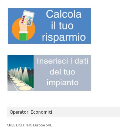
Operatori Economici
CREE LIGHTING Europe SRL