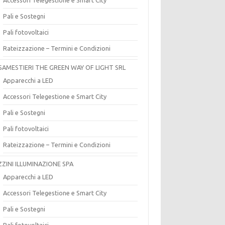
Pali e Sostegni
Pali fotovoltaici
Rateizzazione – Termini e Condizioni
SAMESTIERI THE GREEN WAY OF LIGHT SRL
Apparecchi a LED
Accessori Telegestione e Smart City
Pali e Sostegni
Pali fotovoltaici
Rateizzazione – Termini e Condizioni
ZZINI ILLUMINAZIONE SPA
Apparecchi a LED
Accessori Telegestione e Smart City
Pali e Sostegni
Pali fotovoltaici