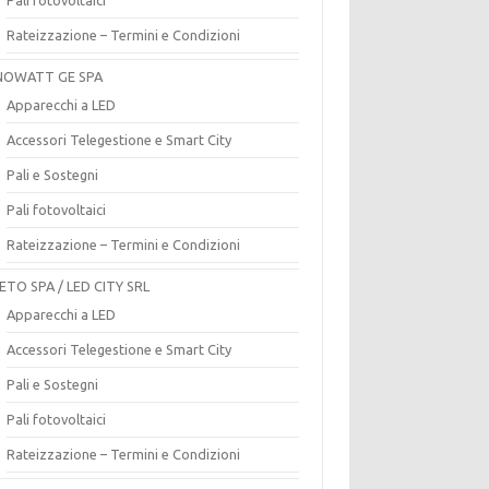
Rateizzazione – Termini e Condizioni
OWATT GE SPA
Apparecchi a LED
Accessori Telegestione e Smart City
Pali e Sostegni
Pali fotovoltaici
Rateizzazione – Termini e Condizioni
ETO SPA / LED CITY SRL
Apparecchi a LED
Accessori Telegestione e Smart City
Pali e Sostegni
Pali fotovoltaici
Rateizzazione – Termini e Condizioni