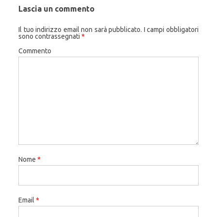
Lascia un commento
Il tuo indirizzo email non sarà pubblicato.
I campi obbligatori
sono contrassegnati
*
Commento
Nome
*
Email
*