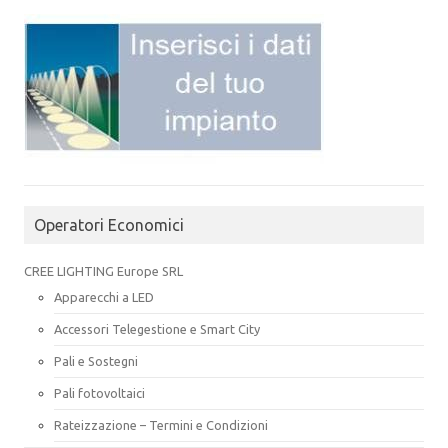
Operatori Economici
CREE LIGHTING Europe SRL
Apparecchi a LED
Accessori Telegestione e Smart City
Pali e Sostegni
Pali fotovoltaici
Rateizzazione – Termini e Condizioni