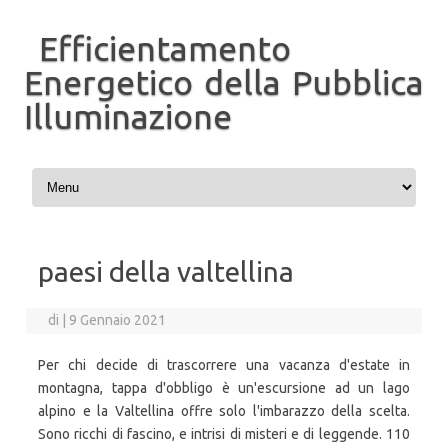
Efficientamento
Energetico della Pubblica
Illuminazione
Vai al contenuto
paesi della valtellina
di
|
9 Gennaio 2021
Per chi decide di trascorrere una vacanza d'estate in
montagna, tappa d'obbligo è un'escursione ad un lago
alpino e la Valtellina offre solo l'imbarazzo della scelta.
Sono ricchi di fascino, e intrisi di misteri e di leggende. 110