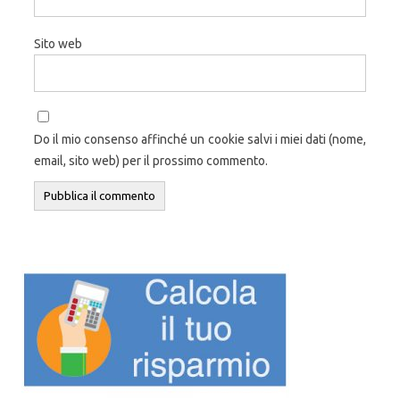
Sito web
Do il mio consenso affinché un cookie salvi i miei dati (nome,
email, sito web) per il prossimo commento.