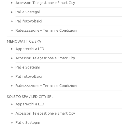
Accessori Telegestione e Smart City
Pali e Sostegni
Pali fotovoltaici
Rateizzazione – Termini e Condizioni
MENOWATT GE SPA
Apparecchi a LED
Accessori Telegestione e Smart City
Pali e Sostegni
Pali fotovoltaici
Rateizzazione – Termini e Condizioni
SOLETO SPA / LED CITY SRL
Apparecchi a LED
Accessori Telegestione e Smart City
Pali e Sostegni