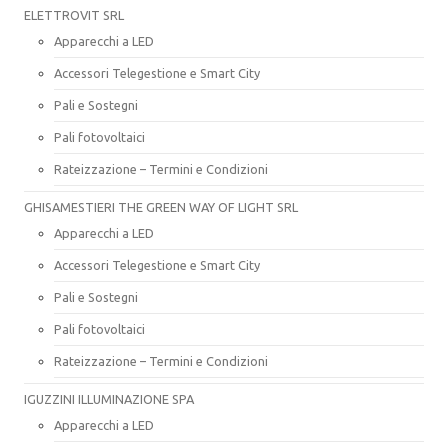
ELETTROVIT SRL
Apparecchi a LED
Accessori Telegestione e Smart City
Pali e Sostegni
Pali fotovoltaici
Rateizzazione – Termini e Condizioni
GHISAMESTIERI THE GREEN WAY OF LIGHT SRL
Apparecchi a LED
Accessori Telegestione e Smart City
Pali e Sostegni
Pali fotovoltaici
Rateizzazione – Termini e Condizioni
IGUZZINI ILLUMINAZIONE SPA
Apparecchi a LED