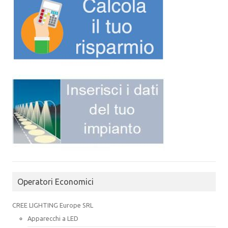
Operatori Economici
CREE LIGHTING Europe SRL
Apparecchi a LED