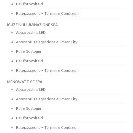
Pali fotovoltaici
Rateizzazione – Termini e Condizioni
IGUZZINI ILLUMINAZIONE SPA
Apparecchi a LED
Accessori Telegestione e Smart City
Pali e Sostegni
Pali fotovoltaici
Rateizzazione – Termini e Condizioni
MENOWATT GE SPA
Apparecchi a LED
Accessori Telegestione e Smart City
Pali e Sostegni
Pali fotovoltaici
Rateizzazione – Termini e Condizioni