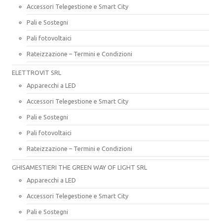
Accessori Telegestione e Smart City
Pali e Sostegni
Pali fotovoltaici
Rateizzazione – Termini e Condizioni
ELETTROVIT SRL
Apparecchi a LED
Accessori Telegestione e Smart City
Pali e Sostegni
Pali fotovoltaici
Rateizzazione – Termini e Condizioni
GHISAMESTIERI THE GREEN WAY OF LIGHT SRL
Apparecchi a LED
Accessori Telegestione e Smart City
Pali e Sostegni