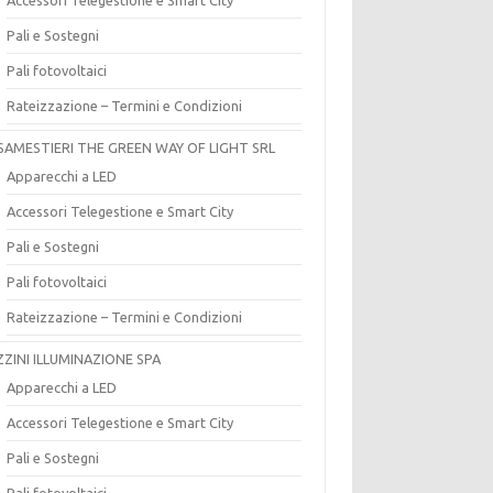
Pali e Sostegni
Pali fotovoltaici
Rateizzazione – Termini e Condizioni
SAMESTIERI THE GREEN WAY OF LIGHT SRL
Apparecchi a LED
Accessori Telegestione e Smart City
Pali e Sostegni
Pali fotovoltaici
Rateizzazione – Termini e Condizioni
ZZINI ILLUMINAZIONE SPA
Apparecchi a LED
Accessori Telegestione e Smart City
Pali e Sostegni
Pali fotovoltaici