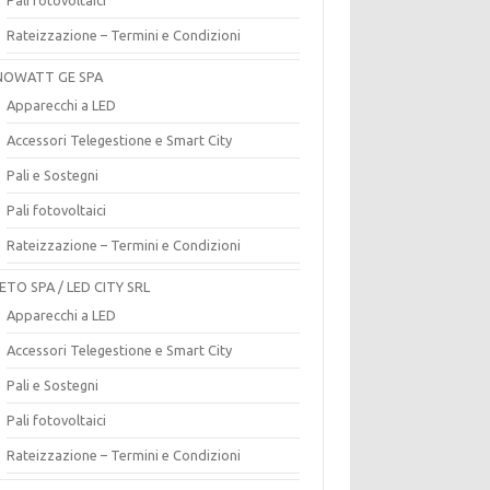
Rateizzazione – Termini e Condizioni
OWATT GE SPA
Apparecchi a LED
Accessori Telegestione e Smart City
Pali e Sostegni
Pali fotovoltaici
Rateizzazione – Termini e Condizioni
ETO SPA / LED CITY SRL
Apparecchi a LED
Accessori Telegestione e Smart City
Pali e Sostegni
Pali fotovoltaici
Rateizzazione – Termini e Condizioni