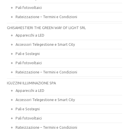
Pali fotovoltaici
Rateizzazione – Termini e Condizioni
GHISAMESTIERI THE GREEN WAY OF LIGHT SRL
Apparecchi a LED
Accessori Telegestione e Smart City
Pali e Sostegni
Pali fotovoltaici
Rateizzazione – Termini e Condizioni
IGUZZINI ILLUMINAZIONE SPA
Apparecchi a LED
Accessori Telegestione e Smart City
Pali e Sostegni
Pali fotovoltaici
Rateizzazione – Termini e Condizioni