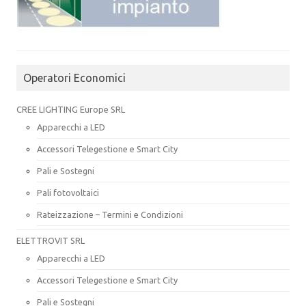
Operatori Economici
CREE LIGHTING Europe SRL
Apparecchi a LED
Accessori Telegestione e Smart City
Pali e Sostegni
Pali fotovoltaici
Rateizzazione – Termini e Condizioni
ELETTROVIT SRL
Apparecchi a LED
Accessori Telegestione e Smart City
Pali e Sostegni