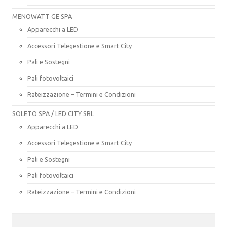
MENOWATT GE SPA
Apparecchi a LED
Accessori Telegestione e Smart City
Pali e Sostegni
Pali fotovoltaici
Rateizzazione – Termini e Condizioni
SOLETO SPA / LED CITY SRL
Apparecchi a LED
Accessori Telegestione e Smart City
Pali e Sostegni
Pali fotovoltaici
Rateizzazione – Termini e Condizioni