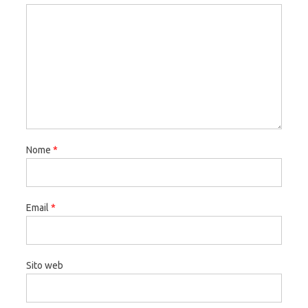
Nome
*
Email
*
Sito web