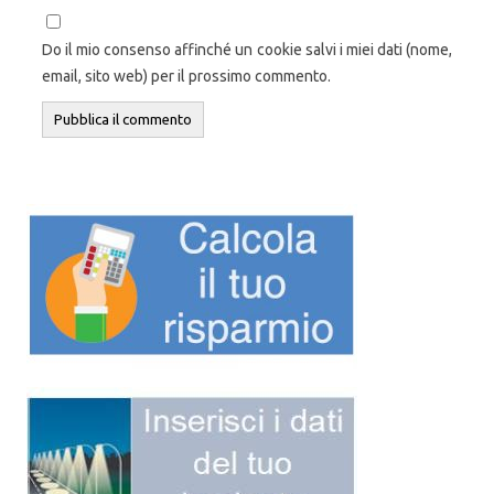
Do il mio consenso affinché un cookie salvi i miei dati (nome,
email, sito web) per il prossimo commento.