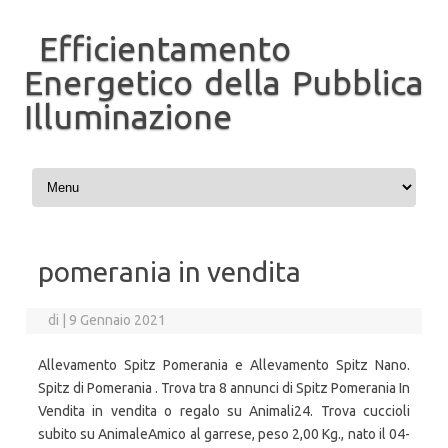
Efficientamento
Energetico della Pubblica
Illuminazione
Vai al contenuto
pomerania in vendita
di
|
9 Gennaio 2021
Allevamento Spitz Pomerania e Allevamento Spitz Nano.
Spitz di Pomerania . Trova tra 8 annunci di Spitz Pomerania In
Vendita in vendita o regalo su Animali24. Trova cuccioli
subito su AnimaleAmico al garrese, peso 2,00 Kg., nato il 04-