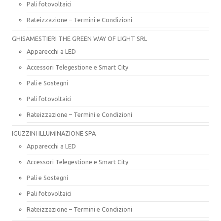
Pali fotovoltaici
Rateizzazione – Termini e Condizioni
GHISAMESTIERI THE GREEN WAY OF LIGHT SRL
Apparecchi a LED
Accessori Telegestione e Smart City
Pali e Sostegni
Pali fotovoltaici
Rateizzazione – Termini e Condizioni
IGUZZINI ILLUMINAZIONE SPA
Apparecchi a LED
Accessori Telegestione e Smart City
Pali e Sostegni
Pali fotovoltaici
Rateizzazione – Termini e Condizioni