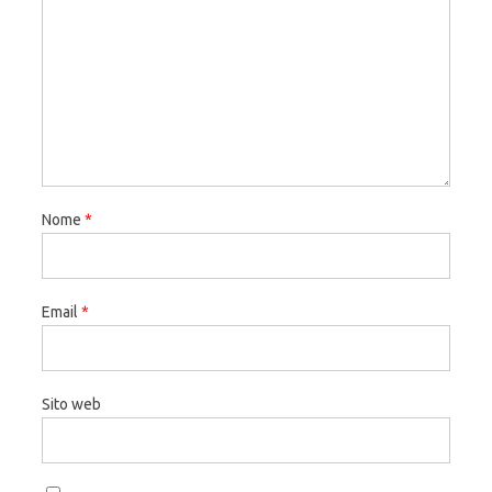
Nome
*
Email
*
Sito web