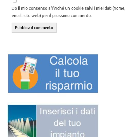
Do il mio consenso affinché un cookie salvi i miei dati (nome,
email, sito web) per il prossimo commento.