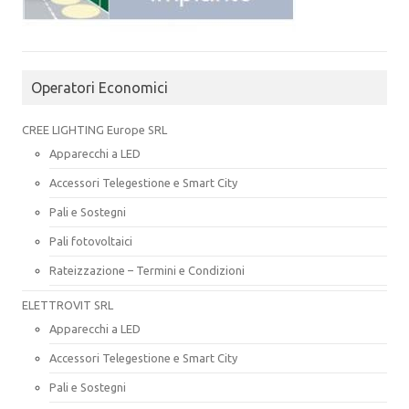
Operatori Economici
CREE LIGHTING Europe SRL
Apparecchi a LED
Accessori Telegestione e Smart City
Pali e Sostegni
Pali fotovoltaici
Rateizzazione – Termini e Condizioni
ELETTROVIT SRL
Apparecchi a LED
Accessori Telegestione e Smart City
Pali e Sostegni