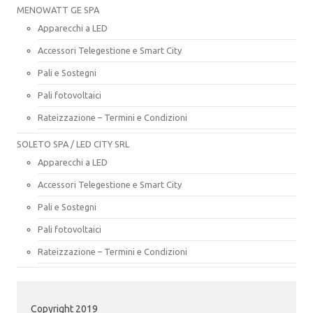
MENOWATT GE SPA
Apparecchi a LED
Accessori Telegestione e Smart City
Pali e Sostegni
Pali fotovoltaici
Rateizzazione – Termini e Condizioni
SOLETO SPA / LED CITY SRL
Apparecchi a LED
Accessori Telegestione e Smart City
Pali e Sostegni
Pali fotovoltaici
Rateizzazione – Termini e Condizioni
Copyright 2019