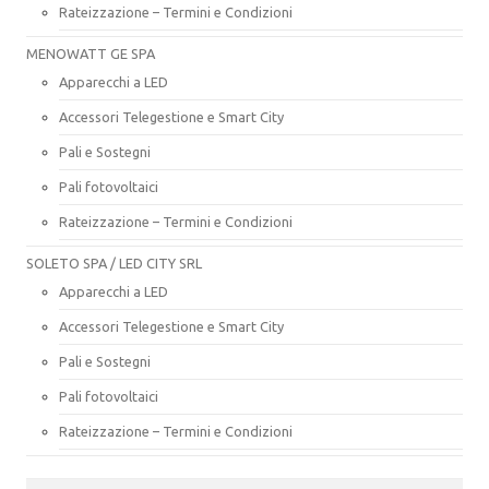
Rateizzazione – Termini e Condizioni
MENOWATT GE SPA
Apparecchi a LED
Accessori Telegestione e Smart City
Pali e Sostegni
Pali fotovoltaici
Rateizzazione – Termini e Condizioni
SOLETO SPA / LED CITY SRL
Apparecchi a LED
Accessori Telegestione e Smart City
Pali e Sostegni
Pali fotovoltaici
Rateizzazione – Termini e Condizioni