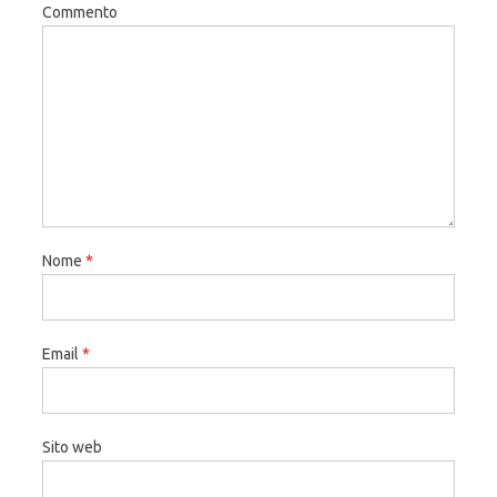
Commento
Nome
*
Email
*
Sito web