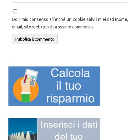
Do il mio consenso affinché un cookie salvi i miei dati (nome,
email, sito web) per il prossimo commento.