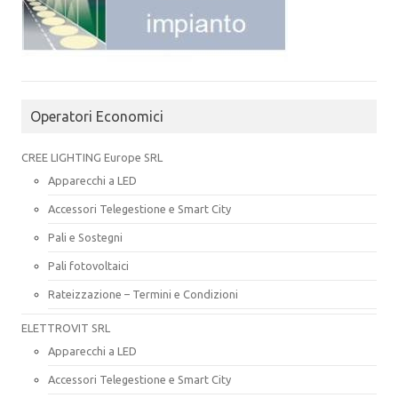
Operatori Economici
CREE LIGHTING Europe SRL
Apparecchi a LED
Accessori Telegestione e Smart City
Pali e Sostegni
Pali fotovoltaici
Rateizzazione – Termini e Condizioni
ELETTROVIT SRL
Apparecchi a LED
Accessori Telegestione e Smart City