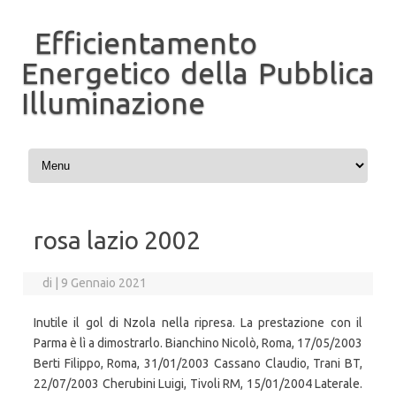
Efficientamento
Energetico della Pubblica
Illuminazione
Vai al contenuto
rosa lazio 2002
di
|
9 Gennaio 2021
Inutile il gol di Nzola nella ripresa. La prestazione con il
Parma è lì a dimostrarlo. Bianchino Nicolò, Roma, 17/05/2003
Berti Filippo, Roma, 31/01/2003 Cassano Claudio, Trani BT,
22/07/2003 Cherubini Luigi, Tivoli RM, 15/01/2004 Laterale.