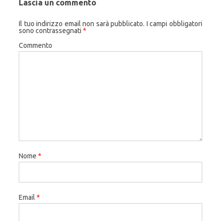
Lascia un commento
Il tuo indirizzo email non sarà pubblicato.
I campi obbligatori
sono contrassegnati
*
Commento
Nome
*
Email
*