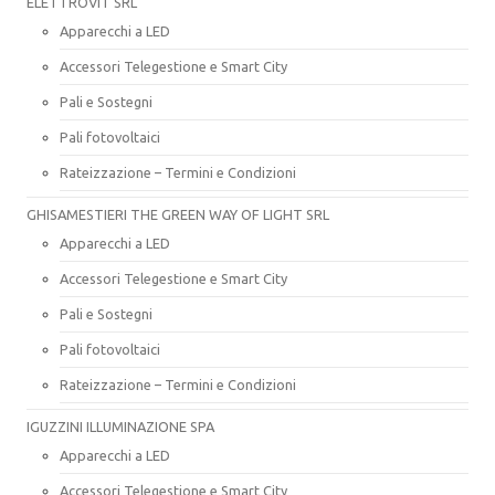
ELETTROVIT SRL
Apparecchi a LED
Accessori Telegestione e Smart City
Pali e Sostegni
Pali fotovoltaici
Rateizzazione – Termini e Condizioni
GHISAMESTIERI THE GREEN WAY OF LIGHT SRL
Apparecchi a LED
Accessori Telegestione e Smart City
Pali e Sostegni
Pali fotovoltaici
Rateizzazione – Termini e Condizioni
IGUZZINI ILLUMINAZIONE SPA
Apparecchi a LED
Accessori Telegestione e Smart City