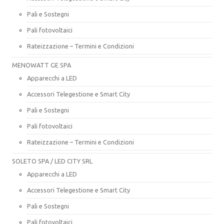
Pali e Sostegni
Pali fotovoltaici
Rateizzazione – Termini e Condizioni
MENOWATT GE SPA
Apparecchi a LED
Accessori Telegestione e Smart City
Pali e Sostegni
Pali fotovoltaici
Rateizzazione – Termini e Condizioni
SOLETO SPA / LED CITY SRL
Apparecchi a LED
Accessori Telegestione e Smart City
Pali e Sostegni
Pali fotovoltaici