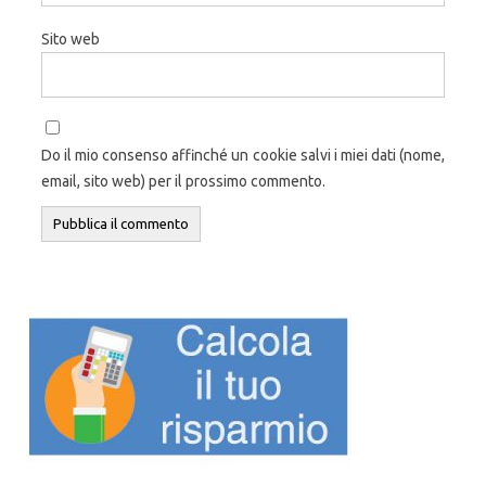
Sito web
Do il mio consenso affinché un cookie salvi i miei dati (nome,
email, sito web) per il prossimo commento.