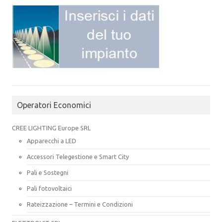
Operatori Economici
CREE LIGHTING Europe SRL
Apparecchi a LED
Accessori Telegestione e Smart City
Pali e Sostegni
Pali fotovoltaici
Rateizzazione – Termini e Condizioni