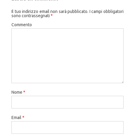
Il tuo indirizzo email non sarà pubblicato.
I campi obbligatori
sono contrassegnati
*
Commento
Nome
*
Email
*