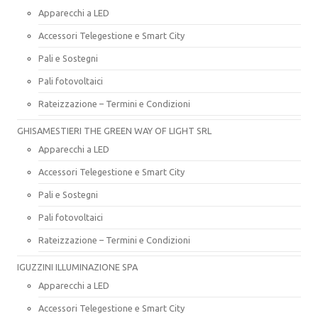
Apparecchi a LED
Accessori Telegestione e Smart City
Pali e Sostegni
Pali fotovoltaici
Rateizzazione – Termini e Condizioni
GHISAMESTIERI THE GREEN WAY OF LIGHT SRL
Apparecchi a LED
Accessori Telegestione e Smart City
Pali e Sostegni
Pali fotovoltaici
Rateizzazione – Termini e Condizioni
IGUZZINI ILLUMINAZIONE SPA
Apparecchi a LED
Accessori Telegestione e Smart City