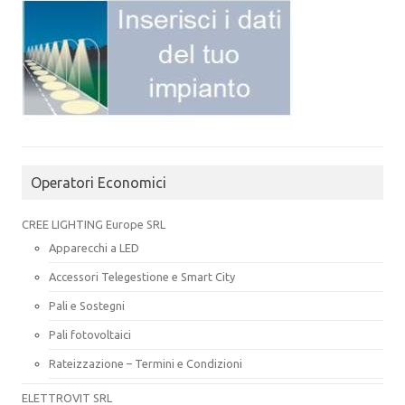
Operatori Economici
CREE LIGHTING Europe SRL
Apparecchi a LED
Accessori Telegestione e Smart City
Pali e Sostegni
Pali fotovoltaici
Rateizzazione – Termini e Condizioni
ELETTROVIT SRL