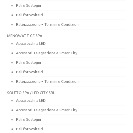
Pali e Sostegni
Pali fotovoltaici
Rateizzazione – Termini e Condizioni
MENOWATT GE SPA
Apparecchi a LED
Accessori Telegestione e Smart City
Pali e Sostegni
Pali fotovoltaici
Rateizzazione – Termini e Condizioni
SOLETO SPA / LED CITY SRL
Apparecchi a LED
Accessori Telegestione e Smart City
Pali e Sostegni
Pali fotovoltaici