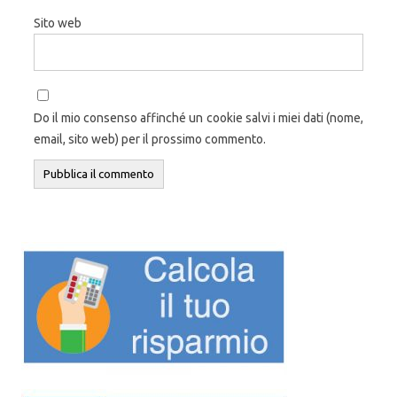
Sito web
Do il mio consenso affinché un cookie salvi i miei dati (nome,
email, sito web) per il prossimo commento.