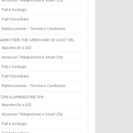
Pali e Sostegni
Pali fotovoltaici
Rateizzazione – Termini e Condizioni
SAMESTIERI THE GREEN WAY OF LIGHT SRL
Apparecchi a LED
Accessori Telegestione e Smart City
Pali e Sostegni
Pali fotovoltaici
Rateizzazione – Termini e Condizioni
ZZINI ILLUMINAZIONE SPA
Apparecchi a LED
Accessori Telegestione e Smart City
Pali e Sostegni
Pali fotovoltaici