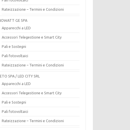
Rateizzazione – Termini e Condizioni
OWATT GE SPA
Apparecchi a LED
Accessori Telegestione e Smart City
Pali e Sostegni
Pali fotovoltaici
Rateizzazione – Termini e Condizioni
ETO SPA / LED CITY SRL
Apparecchi a LED
Accessori Telegestione e Smart City
Pali e Sostegni
Pali fotovoltaici
Rateizzazione – Termini e Condizioni