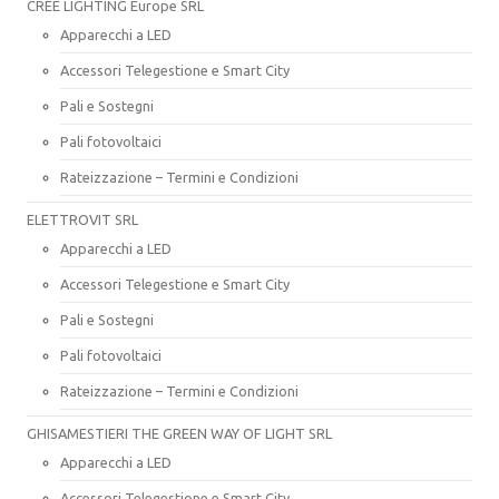
CREE LIGHTING Europe SRL
Apparecchi a LED
Accessori Telegestione e Smart City
Pali e Sostegni
Pali fotovoltaici
Rateizzazione – Termini e Condizioni
ELETTROVIT SRL
Apparecchi a LED
Accessori Telegestione e Smart City
Pali e Sostegni
Pali fotovoltaici
Rateizzazione – Termini e Condizioni
GHISAMESTIERI THE GREEN WAY OF LIGHT SRL
Apparecchi a LED
Accessori Telegestione e Smart City