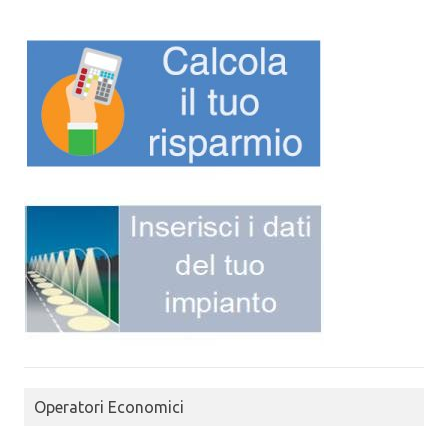
Operatori Economici