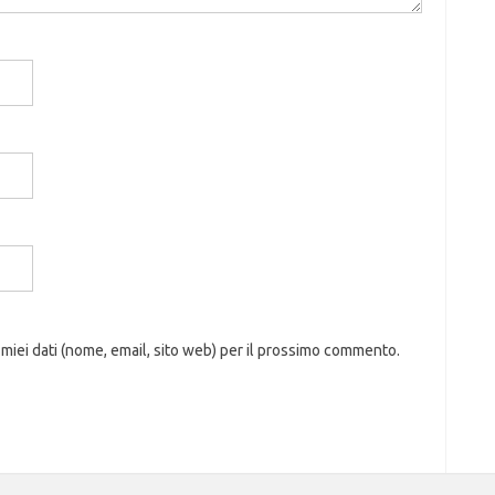
 miei dati (nome, email, sito web) per il prossimo commento.