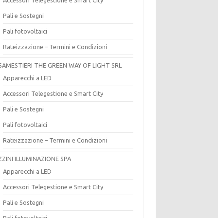
Pali e Sostegni
Pali fotovoltaici
Rateizzazione – Termini e Condizioni
SAMESTIERI THE GREEN WAY OF LIGHT SRL
Apparecchi a LED
Accessori Telegestione e Smart City
Pali e Sostegni
Pali fotovoltaici
Rateizzazione – Termini e Condizioni
ZZINI ILLUMINAZIONE SPA
Apparecchi a LED
Accessori Telegestione e Smart City
Pali e Sostegni
Pali fotovoltaici