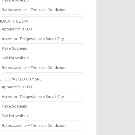
Rateizzazione – Termini e Condizioni
OWATT GE SPA
Apparecchi a LED
Accessori Telegestione e Smart City
Pali e Sostegni
Pali fotovoltaici
Rateizzazione – Termini e Condizioni
ETO SPA / LED CITY SRL
Apparecchi a LED
Accessori Telegestione e Smart City
Pali e Sostegni
Pali fotovoltaici
Rateizzazione – Termini e Condizioni