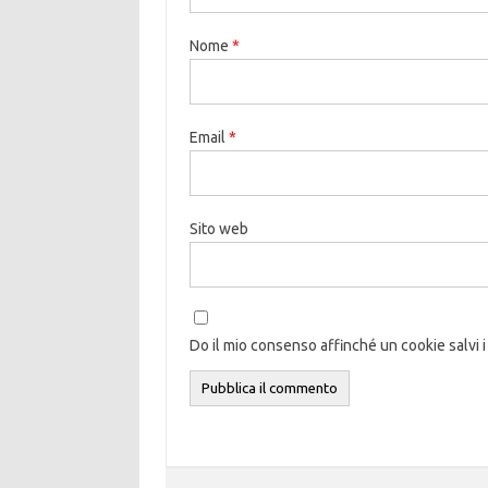
Nome
*
Email
*
Sito web
Do il mio consenso affinché un cookie salvi i