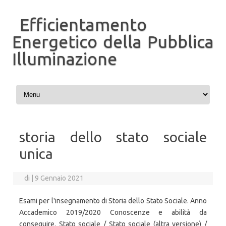
Efficientamento
Energetico della Pubblica
Illuminazione
Vai al contenuto
storia dello stato sociale
unica
di
|
9 Gennaio 2021
Esami per l'insegnamento di Storia dello Stato Sociale. Anno
Accademico 2019/2020 Conoscenze e abilità da
conseguire. Stato sociale / Stato sociale (altra versione) /