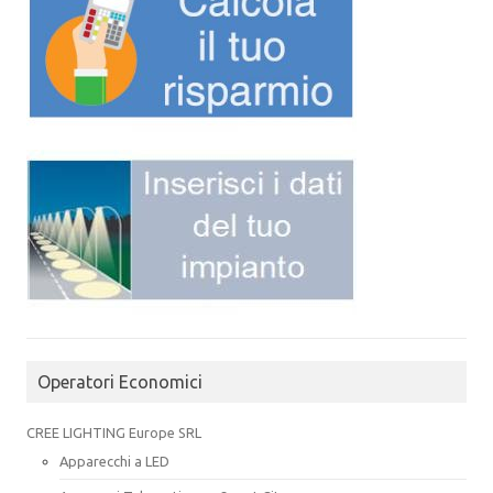
Operatori Economici
CREE LIGHTING Europe SRL
Apparecchi a LED