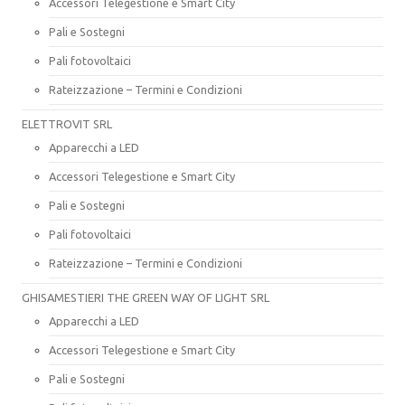
Accessori Telegestione e Smart City
Pali e Sostegni
Pali fotovoltaici
Rateizzazione – Termini e Condizioni
ELETTROVIT SRL
Apparecchi a LED
Accessori Telegestione e Smart City
Pali e Sostegni
Pali fotovoltaici
Rateizzazione – Termini e Condizioni
GHISAMESTIERI THE GREEN WAY OF LIGHT SRL
Apparecchi a LED
Accessori Telegestione e Smart City
Pali e Sostegni