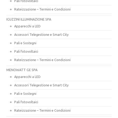
Pali fotovoltaici
Rateizzazione – Termini e Condizioni
IGUZZINI ILLUMINAZIONE SPA
Apparecchi a LED
Accessori Telegestione e Smart City
Pali e Sostegni
Pali fotovoltaici
Rateizzazione – Termini e Condizioni
MENOWATT GE SPA
Apparecchi a LED
Accessori Telegestione e Smart City
Pali e Sostegni
Pali fotovoltaici
Rateizzazione – Termini e Condizioni