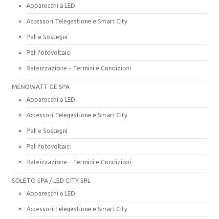
Apparecchi a LED
Accessori Telegestione e Smart City
Pali e Sostegni
Pali fotovoltaici
Rateizzazione – Termini e Condizioni
MENOWATT GE SPA
Apparecchi a LED
Accessori Telegestione e Smart City
Pali e Sostegni
Pali fotovoltaici
Rateizzazione – Termini e Condizioni
SOLETO SPA / LED CITY SRL
Apparecchi a LED
Accessori Telegestione e Smart City