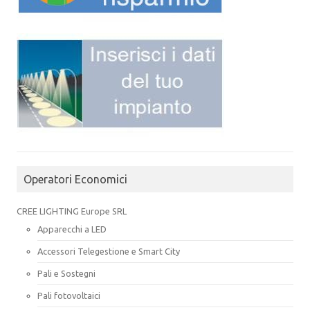
Operatori Economici
CREE LIGHTING Europe SRL
Apparecchi a LED
Accessori Telegestione e Smart City
Pali e Sostegni
Pali fotovoltaici