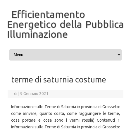
Efficientamento
Energetico della Pubblica
Illuminazione
Vai al contenuto
terme di saturnia costume
di
|
9 Gennaio 2021
Informazioni sulle Terme di Saturnia in provincia di Grosseto:
come arrivare, quanto costa, come raggiungere le terme,
cosa portare e cosa sono i vermi rossiâ¦ Contenuti 1
Informazioni sulle Terme di Saturnia in provincia di Grosseto: