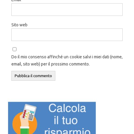
Sito web
Do il mio consenso affinché un cookie salvi i miei dati (nome,
email, sito web) per il prossimo commento.