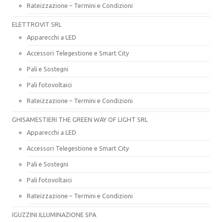
Rateizzazione – Termini e Condizioni
ELETTROVIT SRL
Apparecchi a LED
Accessori Telegestione e Smart City
Pali e Sostegni
Pali fotovoltaici
Rateizzazione – Termini e Condizioni
GHISAMESTIERI THE GREEN WAY OF LIGHT SRL
Apparecchi a LED
Accessori Telegestione e Smart City
Pali e Sostegni
Pali fotovoltaici
Rateizzazione – Termini e Condizioni
IGUZZINI ILLUMINAZIONE SPA