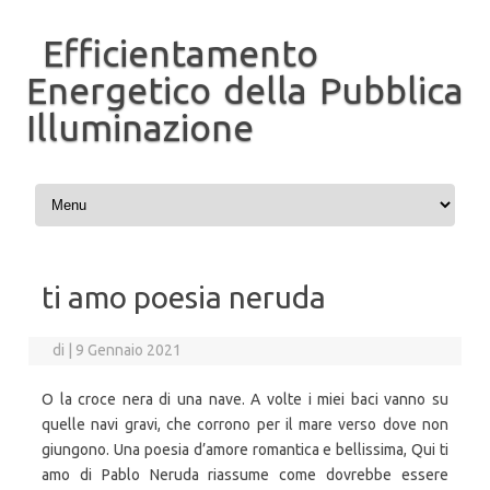
Efficientamento
Energetico della Pubblica
Illuminazione
Vai al contenuto
ti amo poesia neruda
di
|
9 Gennaio 2021
O la croce nera di una nave. A volte i miei baci vanno su
quelle navi gravi, che corrono per il mare verso dove non
giungono. Una poesia d’amore romantica e bellissima, Qui ti
amo di Pablo Neruda riassume come dovrebbe essere