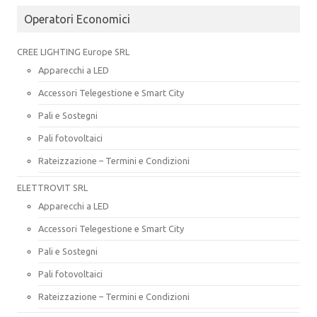
Operatori Economici
CREE LIGHTING Europe SRL
Apparecchi a LED
Accessori Telegestione e Smart City
Pali e Sostegni
Pali fotovoltaici
Rateizzazione – Termini e Condizioni
ELETTROVIT SRL
Apparecchi a LED
Accessori Telegestione e Smart City
Pali e Sostegni
Pali fotovoltaici
Rateizzazione – Termini e Condizioni