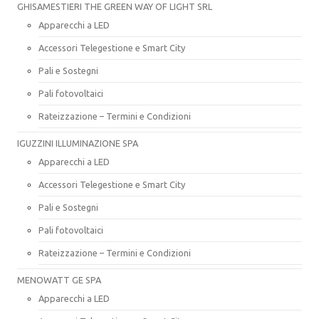
GHISAMESTIERI THE GREEN WAY OF LIGHT SRL
Apparecchi a LED
Accessori Telegestione e Smart City
Pali e Sostegni
Pali fotovoltaici
Rateizzazione – Termini e Condizioni
IGUZZINI ILLUMINAZIONE SPA
Apparecchi a LED
Accessori Telegestione e Smart City
Pali e Sostegni
Pali fotovoltaici
Rateizzazione – Termini e Condizioni
MENOWATT GE SPA
Apparecchi a LED