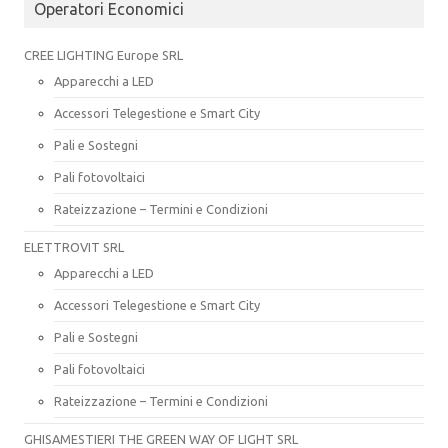
Operatori Economici
CREE LIGHTING Europe SRL
Apparecchi a LED
Accessori Telegestione e Smart City
Pali e Sostegni
Pali fotovoltaici
Rateizzazione – Termini e Condizioni
ELETTROVIT SRL
Apparecchi a LED
Accessori Telegestione e Smart City
Pali e Sostegni
Pali fotovoltaici
Rateizzazione – Termini e Condizioni
GHISAMESTIERI THE GREEN WAY OF LIGHT SRL