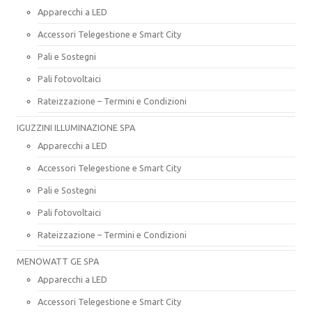
Apparecchi a LED
Accessori Telegestione e Smart City
Pali e Sostegni
Pali fotovoltaici
Rateizzazione – Termini e Condizioni
IGUZZINI ILLUMINAZIONE SPA
Apparecchi a LED
Accessori Telegestione e Smart City
Pali e Sostegni
Pali fotovoltaici
Rateizzazione – Termini e Condizioni
MENOWATT GE SPA
Apparecchi a LED
Accessori Telegestione e Smart City