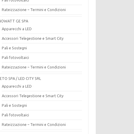
Rateizzazione – Termini e Condizioni
OWATT GE SPA
Apparecchi a LED
Accessori Telegestione e Smart City
Pali e Sostegni
Pali fotovoltaici
Rateizzazione – Termini e Condizioni
ETO SPA / LED CITY SRL
Apparecchi a LED
Accessori Telegestione e Smart City
Pali e Sostegni
Pali fotovoltaici
Rateizzazione – Termini e Condizioni