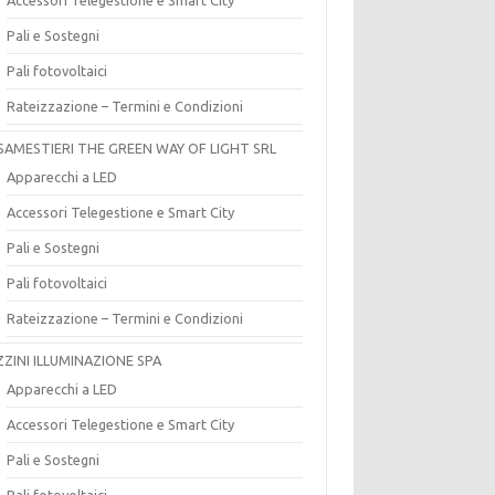
Pali e Sostegni
Pali fotovoltaici
Rateizzazione – Termini e Condizioni
SAMESTIERI THE GREEN WAY OF LIGHT SRL
Apparecchi a LED
Accessori Telegestione e Smart City
Pali e Sostegni
Pali fotovoltaici
Rateizzazione – Termini e Condizioni
ZZINI ILLUMINAZIONE SPA
Apparecchi a LED
Accessori Telegestione e Smart City
Pali e Sostegni
Pali fotovoltaici