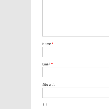
Nome
*
Email
*
Sito web