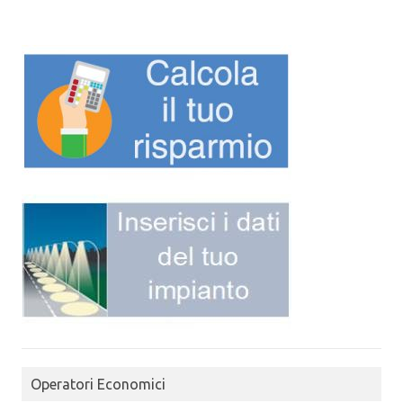
Operatori Economici