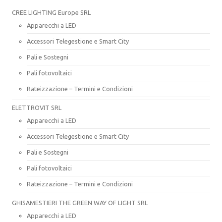
CREE LIGHTING Europe SRL
Apparecchi a LED
Accessori Telegestione e Smart City
Pali e Sostegni
Pali fotovoltaici
Rateizzazione – Termini e Condizioni
ELETTROVIT SRL
Apparecchi a LED
Accessori Telegestione e Smart City
Pali e Sostegni
Pali fotovoltaici
Rateizzazione – Termini e Condizioni
GHISAMESTIERI THE GREEN WAY OF LIGHT SRL
Apparecchi a LED