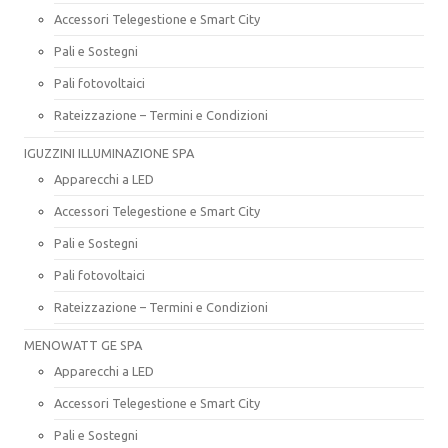
Accessori Telegestione e Smart City
Pali e Sostegni
Pali fotovoltaici
Rateizzazione – Termini e Condizioni
IGUZZINI ILLUMINAZIONE SPA
Apparecchi a LED
Accessori Telegestione e Smart City
Pali e Sostegni
Pali fotovoltaici
Rateizzazione – Termini e Condizioni
MENOWATT GE SPA
Apparecchi a LED
Accessori Telegestione e Smart City
Pali e Sostegni