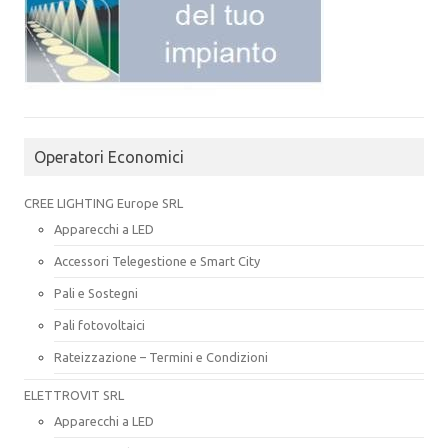
Operatori Economici
CREE LIGHTING Europe SRL
Apparecchi a LED
Accessori Telegestione e Smart City
Pali e Sostegni
Pali fotovoltaici
Rateizzazione – Termini e Condizioni
ELETTROVIT SRL
Apparecchi a LED