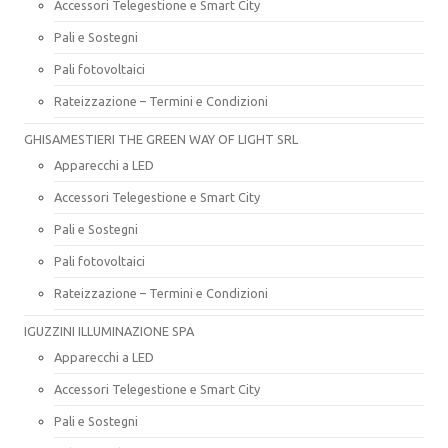
Accessori Telegestione e Smart City
Pali e Sostegni
Pali fotovoltaici
Rateizzazione – Termini e Condizioni
GHISAMESTIERI THE GREEN WAY OF LIGHT SRL
Apparecchi a LED
Accessori Telegestione e Smart City
Pali e Sostegni
Pali fotovoltaici
Rateizzazione – Termini e Condizioni
IGUZZINI ILLUMINAZIONE SPA
Apparecchi a LED
Accessori Telegestione e Smart City
Pali e Sostegni