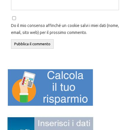
Do il mio consenso affinché un cookie salvi i miei dati (nome,
email, sito web) per il prossimo commento.