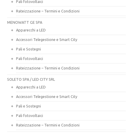
Pali fotovoltaici
Rateizzazione – Termini e Condizioni
MENOWATT GE SPA
Apparecchi a LED
Accessori Telegestione e Smart City
Pali e Sostegni
Pali fotovoltaici
Rateizzazione – Termini e Condizioni
SOLETO SPA / LED CITY SRL
Apparecchi a LED
Accessori Telegestione e Smart City
Pali e Sostegni
Pali fotovoltaici
Rateizzazione – Termini e Condizioni