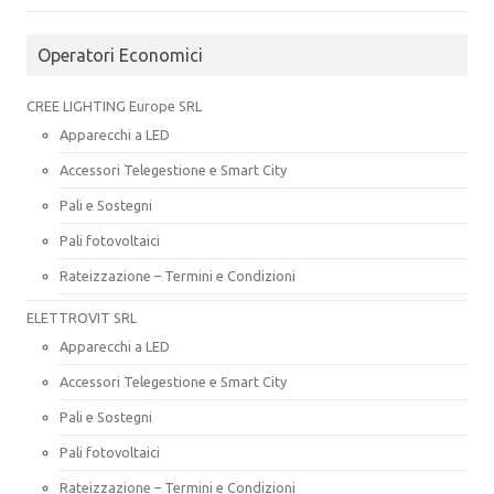
Operatori Economici
CREE LIGHTING Europe SRL
Apparecchi a LED
Accessori Telegestione e Smart City
Pali e Sostegni
Pali fotovoltaici
Rateizzazione – Termini e Condizioni
ELETTROVIT SRL
Apparecchi a LED
Accessori Telegestione e Smart City
Pali e Sostegni
Pali fotovoltaici
Rateizzazione – Termini e Condizioni