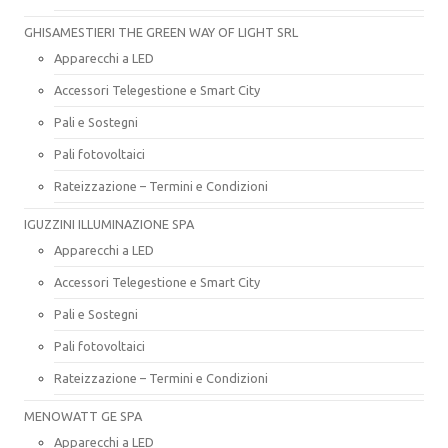
GHISAMESTIERI THE GREEN WAY OF LIGHT SRL
Apparecchi a LED
Accessori Telegestione e Smart City
Pali e Sostegni
Pali fotovoltaici
Rateizzazione – Termini e Condizioni
IGUZZINI ILLUMINAZIONE SPA
Apparecchi a LED
Accessori Telegestione e Smart City
Pali e Sostegni
Pali fotovoltaici
Rateizzazione – Termini e Condizioni
MENOWATT GE SPA
Apparecchi a LED