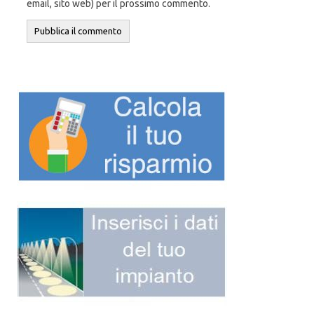
email, sito web) per il prossimo commento.