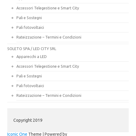
Accessori Telegestione e Smart City
Pali e Sostegni
Pali fotovoltaici
Rateizzazione – Termini e Condizioni
SOLETO SPA / LED CITY SRL
Apparecchi a LED
Accessori Telegestione e Smart City
Pali e Sostegni
Pali fotovoltaici
Rateizzazione – Termini e Condizioni
Copyright 2019
Iconic One
Theme | Powered by