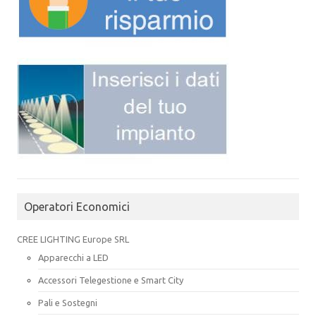
Operatori Economici
CREE LIGHTING Europe SRL
Apparecchi a LED
Accessori Telegestione e Smart City
Pali e Sostegni