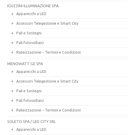
IGUZZINI ILLUMINAZIONE SPA
Apparecchi a LED
Accessori Telegestione e Smart City
Pali e Sostegni
Pali fotovoltaici
Rateizzazione – Termini e Condizioni
MENOWATT GE SPA
Apparecchi a LED
Accessori Telegestione e Smart City
Pali e Sostegni
Pali fotovoltaici
Rateizzazione – Termini e Condizioni
SOLETO SPA / LED CITY SRL
Apparecchi a LED