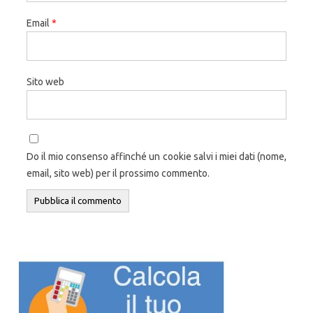
Email
*
Sito web
Do il mio consenso affinché un cookie salvi i miei dati (nome,
email, sito web) per il prossimo commento.