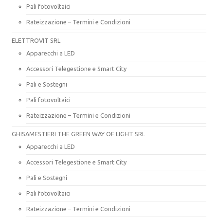
Pali fotovoltaici
Rateizzazione – Termini e Condizioni
ELETTROVIT SRL
Apparecchi a LED
Accessori Telegestione e Smart City
Pali e Sostegni
Pali fotovoltaici
Rateizzazione – Termini e Condizioni
GHISAMESTIERI THE GREEN WAY OF LIGHT SRL
Apparecchi a LED
Accessori Telegestione e Smart City
Pali e Sostegni
Pali fotovoltaici
Rateizzazione – Termini e Condizioni