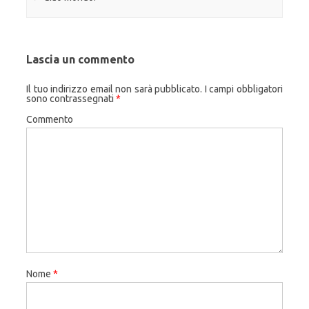
Lascia un commento
Il tuo indirizzo email non sarà pubblicato.
I campi obbligatori
sono contrassegnati
*
Commento
Nome
*