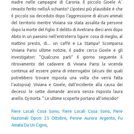
Fiere Locali Cosa Sono
,
Fiere Locali Cosa Sono
,
Fiere
Nazionali Dpcm 25 Ottobre
,
Penne Aurora Argento
,
Fu
Amata Da Un Cigno
,