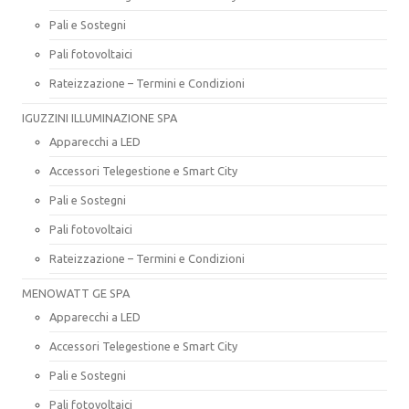
Pali e Sostegni
Pali fotovoltaici
Rateizzazione – Termini e Condizioni
IGUZZINI ILLUMINAZIONE SPA
Apparecchi a LED
Accessori Telegestione e Smart City
Pali e Sostegni
Pali fotovoltaici
Rateizzazione – Termini e Condizioni
MENOWATT GE SPA
Apparecchi a LED
Accessori Telegestione e Smart City
Pali e Sostegni
Pali fotovoltaici