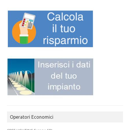
Operatori Economici