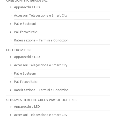
CREE LIGHTING Europe SRL
Apparecchi a LED
Accessori Telegestione e Smart City
Pali e Sostegni
Pali fotovoltaici
Rateizzazione – Termini e Condizioni
ELETTROVIT SRL
Apparecchi a LED
Accessori Telegestione e Smart City
Pali e Sostegni
Pali fotovoltaici
Rateizzazione – Termini e Condizioni
GHISAMESTIERI THE GREEN WAY OF LIGHT SRL
Apparecchi a LED
Accessori Telegestione e Smart City