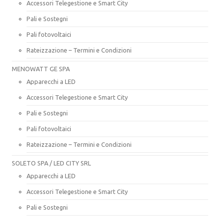
Accessori Telegestione e Smart City
Pali e Sostegni
Pali fotovoltaici
Rateizzazione – Termini e Condizioni
MENOWATT GE SPA
Apparecchi a LED
Accessori Telegestione e Smart City
Pali e Sostegni
Pali fotovoltaici
Rateizzazione – Termini e Condizioni
SOLETO SPA / LED CITY SRL
Apparecchi a LED
Accessori Telegestione e Smart City
Pali e Sostegni