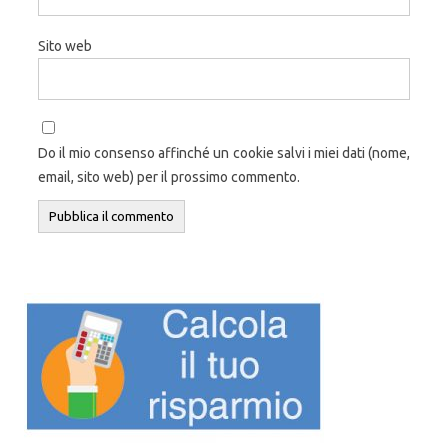
Sito web
Do il mio consenso affinché un cookie salvi i miei dati (nome,
email, sito web) per il prossimo commento.