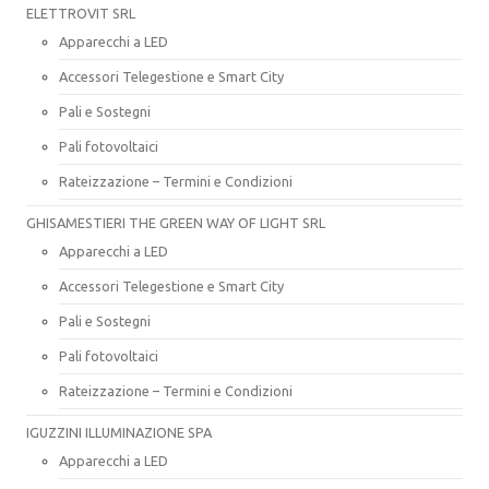
ELETTROVIT SRL
Apparecchi a LED
Accessori Telegestione e Smart City
Pali e Sostegni
Pali fotovoltaici
Rateizzazione – Termini e Condizioni
GHISAMESTIERI THE GREEN WAY OF LIGHT SRL
Apparecchi a LED
Accessori Telegestione e Smart City
Pali e Sostegni
Pali fotovoltaici
Rateizzazione – Termini e Condizioni
IGUZZINI ILLUMINAZIONE SPA
Apparecchi a LED