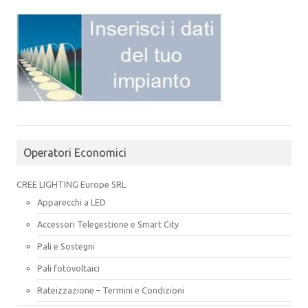
Operatori Economici
CREE LIGHTING Europe SRL
Apparecchi a LED
Accessori Telegestione e Smart City
Pali e Sostegni
Pali fotovoltaici
Rateizzazione – Termini e Condizioni