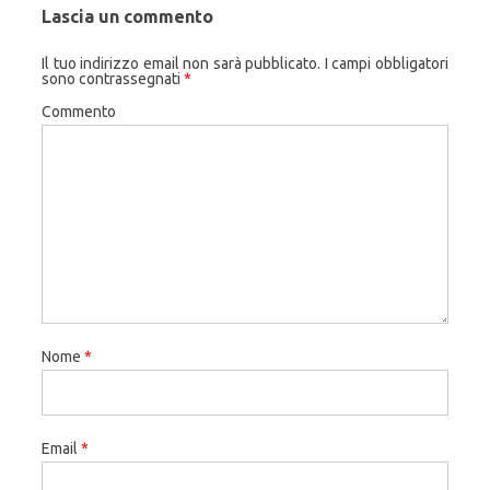
Lascia un commento
Il tuo indirizzo email non sarà pubblicato.
I campi obbligatori
sono contrassegnati
*
Commento
Nome
*
Email
*