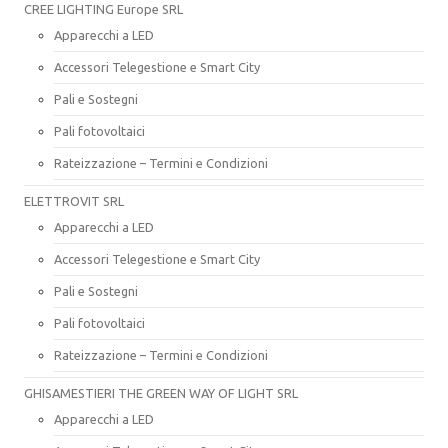
CREE LIGHTING Europe SRL
Apparecchi a LED
Accessori Telegestione e Smart City
Pali e Sostegni
Pali fotovoltaici
Rateizzazione – Termini e Condizioni
ELETTROVIT SRL
Apparecchi a LED
Accessori Telegestione e Smart City
Pali e Sostegni
Pali fotovoltaici
Rateizzazione – Termini e Condizioni
GHISAMESTIERI THE GREEN WAY OF LIGHT SRL
Apparecchi a LED