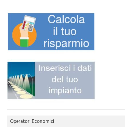
Operatori Economici