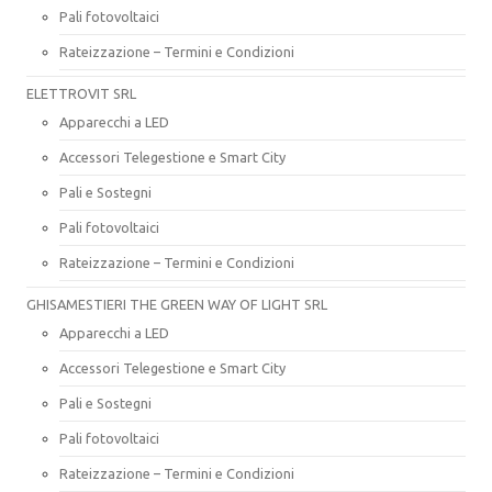
Pali fotovoltaici
Rateizzazione – Termini e Condizioni
ELETTROVIT SRL
Apparecchi a LED
Accessori Telegestione e Smart City
Pali e Sostegni
Pali fotovoltaici
Rateizzazione – Termini e Condizioni
GHISAMESTIERI THE GREEN WAY OF LIGHT SRL
Apparecchi a LED
Accessori Telegestione e Smart City
Pali e Sostegni
Pali fotovoltaici
Rateizzazione – Termini e Condizioni