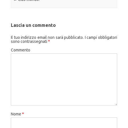
Lascia un commento
Il tuo indirizzo email non sarà pubblicato.
I campi obbligatori
sono contrassegnati
*
Commento
Nome
*