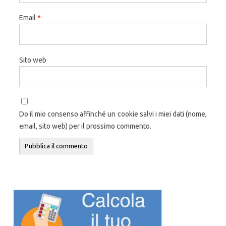
Email
*
Sito web
Do il mio consenso affinché un cookie salvi i miei dati (nome,
email, sito web) per il prossimo commento.