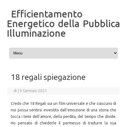
Efficientamento
Energetico della Pubblica
Illuminazione
Vai al contenuto
18 regali spiegazione
di
|
9 Gennaio 2021
Credo che 18 Regali sia un film universale e che ciascuno di
noi possa sentirsi investito dall’emozione di una storia che
tocca i temi dell’amore, della perdita, del tempo che divide.
Ho pensato di chiederle il permesso di tradurre la sua