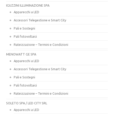
IGUZZINI ILLUMINAZIONE SPA
Apparecchi a LED
Accessori Telegestione e Smart City
Pali e Sostegni
Pali fotovoltaici
Rateizzazione – Termini e Condizioni
MENOWATT GE SPA
Apparecchi a LED
Accessori Telegestione e Smart City
Pali e Sostegni
Pali fotovoltaici
Rateizzazione – Termini e Condizioni
SOLETO SPA / LED CITY SRL
Apparecchi a LED