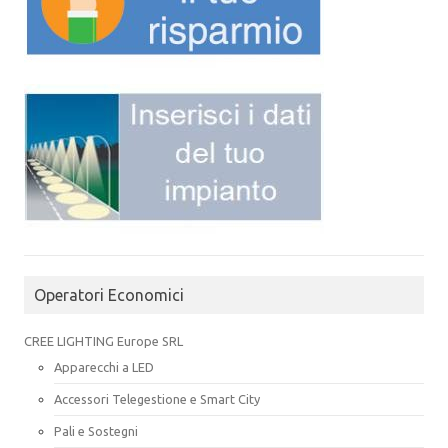
Operatori Economici
CREE LIGHTING Europe SRL
Apparecchi a LED
Accessori Telegestione e Smart City
Pali e Sostegni