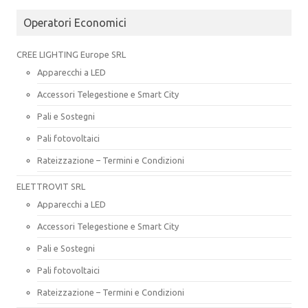
Operatori Economici
CREE LIGHTING Europe SRL
Apparecchi a LED
Accessori Telegestione e Smart City
Pali e Sostegni
Pali fotovoltaici
Rateizzazione – Termini e Condizioni
ELETTROVIT SRL
Apparecchi a LED
Accessori Telegestione e Smart City
Pali e Sostegni
Pali fotovoltaici
Rateizzazione – Termini e Condizioni