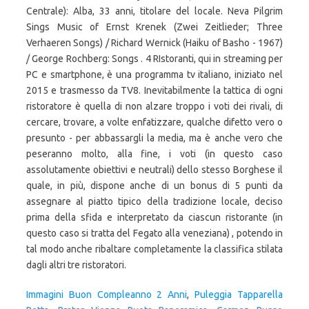
Immagini Buon Compleanno 2 Anni
,
Puleggia Tapparella