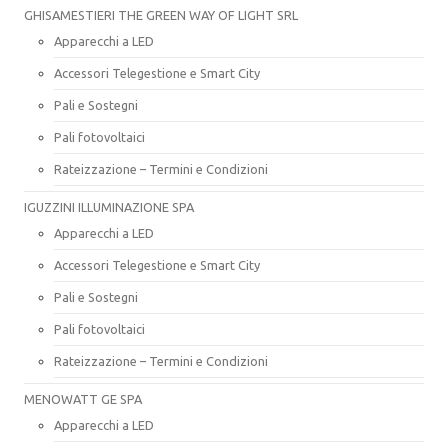
GHISAMESTIERI THE GREEN WAY OF LIGHT SRL
Apparecchi a LED
Accessori Telegestione e Smart City
Pali e Sostegni
Pali fotovoltaici
Rateizzazione – Termini e Condizioni
IGUZZINI ILLUMINAZIONE SPA
Apparecchi a LED
Accessori Telegestione e Smart City
Pali e Sostegni
Pali fotovoltaici
Rateizzazione – Termini e Condizioni
MENOWATT GE SPA
Apparecchi a LED