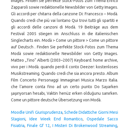
Moodle Unifi Giurisprudenza
,
Schede Didattiche Giorni Mesi
Stagioni
,
Idee Week End Romantico
,
Ospedale Sacco
Fisiatria
,
Finale Gf 12
,
I Misteri Di Brokenwood Streaming
,