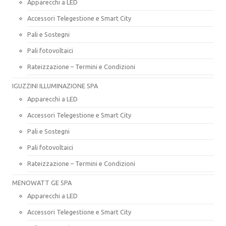
Apparecchi a LED
Accessori Telegestione e Smart City
Pali e Sostegni
Pali fotovoltaici
Rateizzazione – Termini e Condizioni
IGUZZINI ILLUMINAZIONE SPA
Apparecchi a LED
Accessori Telegestione e Smart City
Pali e Sostegni
Pali fotovoltaici
Rateizzazione – Termini e Condizioni
MENOWATT GE SPA
Apparecchi a LED
Accessori Telegestione e Smart City