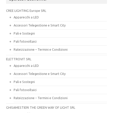
CREE LIGHTING Europe SRL
Apparecchi a LED
Accessori Telegestione e Smart City
Pali e Sostegni
Pali fotovoltaici
Rateizzazione – Termini e Condizioni
ELETTROVIT SRL
Apparecchi a LED
Accessori Telegestione e Smart City
Pali e Sostegni
Pali fotovoltaici
Rateizzazione – Termini e Condizioni
GHISAMESTIERI THE GREEN WAY OF LIGHT SRL