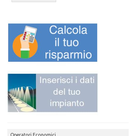
Operatori Economici