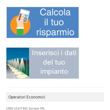
Operatori Economici
CREE LIGHTING Europe SRL