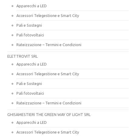
Apparecchi a LED
Accessori Telegestione e Smart City
Pali e Sostegni
Pali fotovoltaici
Rateizzazione – Termini e Condizioni
ELETTROVIT SRL
Apparecchi a LED
Accessori Telegestione e Smart City
Pali e Sostegni
Pali fotovoltaici
Rateizzazione – Termini e Condizioni
GHISAMESTIERI THE GREEN WAY OF LIGHT SRL
Apparecchi a LED
Accessori Telegestione e Smart City