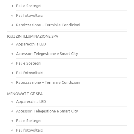
Pali e Sostegni
Pali fotovoltaici
Rateizzazione – Termini e Condizioni
IGUZZINI ILLUMINAZIONE SPA
Apparecchi a LED
Accessori Telegestione e Smart City
Pali e Sostegni
Pali fotovoltaici
Rateizzazione – Termini e Condizioni
MENOWATT GE SPA
Apparecchi a LED
Accessori Telegestione e Smart City
Pali e Sostegni
Pali fotovoltaici