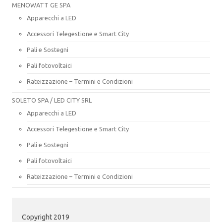
MENOWATT GE SPA
Apparecchi a LED
Accessori Telegestione e Smart City
Pali e Sostegni
Pali fotovoltaici
Rateizzazione – Termini e Condizioni
SOLETO SPA / LED CITY SRL
Apparecchi a LED
Accessori Telegestione e Smart City
Pali e Sostegni
Pali fotovoltaici
Rateizzazione – Termini e Condizioni
Copyright 2019