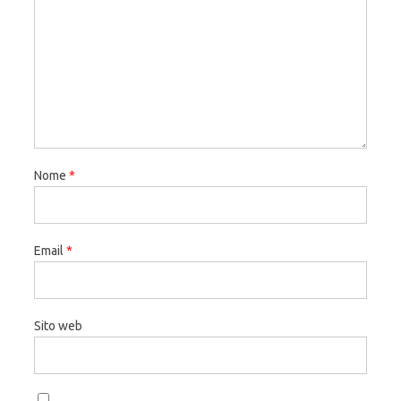
Nome
*
Email
*
Sito web