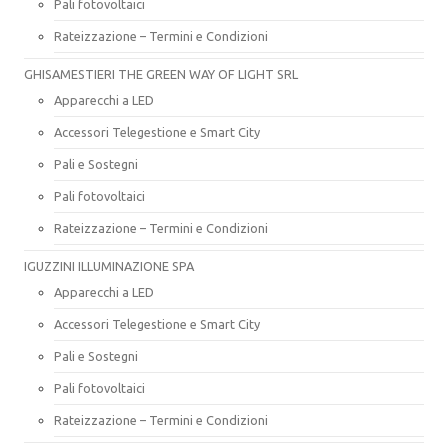
Pali fotovoltaici
Rateizzazione – Termini e Condizioni
GHISAMESTIERI THE GREEN WAY OF LIGHT SRL
Apparecchi a LED
Accessori Telegestione e Smart City
Pali e Sostegni
Pali fotovoltaici
Rateizzazione – Termini e Condizioni
IGUZZINI ILLUMINAZIONE SPA
Apparecchi a LED
Accessori Telegestione e Smart City
Pali e Sostegni
Pali fotovoltaici
Rateizzazione – Termini e Condizioni