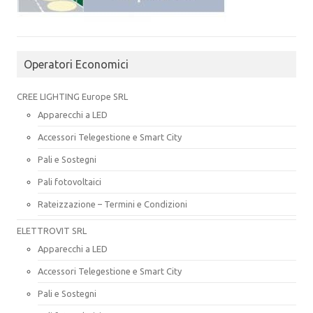
Operatori Economici
CREE LIGHTING Europe SRL
Apparecchi a LED
Accessori Telegestione e Smart City
Pali e Sostegni
Pali fotovoltaici
Rateizzazione – Termini e Condizioni
ELETTROVIT SRL
Apparecchi a LED
Accessori Telegestione e Smart City
Pali e Sostegni