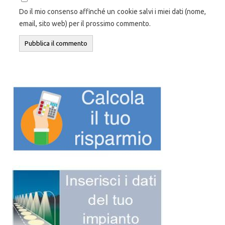
Do il mio consenso affinché un cookie salvi i miei dati (nome,
email, sito web) per il prossimo commento.