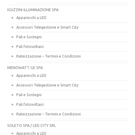
IGUZZINI ILLUMINAZIONE SPA
Apparecchi a LED
Accessori Telegestione e Smart City
Pali e Sostegni
Pali fotovoltaici
Rateizzazione – Termini e Condizioni
MENOWATT GE SPA
Apparecchi a LED
Accessori Telegestione e Smart City
Pali e Sostegni
Pali fotovoltaici
Rateizzazione – Termini e Condizioni
SOLETO SPA / LED CITY SRL
Apparecchi a LED