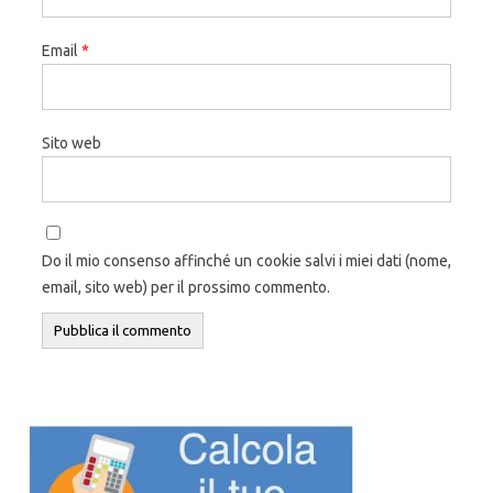
Email
*
Sito web
Do il mio consenso affinché un cookie salvi i miei dati (nome,
email, sito web) per il prossimo commento.