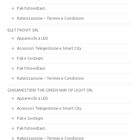
Pali fotovoltaici
Rateizzazione – Termini e Condizioni
ELETTROVIT SRL
Apparecchi a LED
Accessori Telegestione e Smart City
Pali e Sostegni
Pali fotovoltaici
Rateizzazione – Termini e Condizioni
GHISAMESTIERI THE GREEN WAY OF LIGHT SRL
Apparecchi a LED
Accessori Telegestione e Smart City
Pali e Sostegni
Pali fotovoltaici
Rateizzazione – Termini e Condizioni