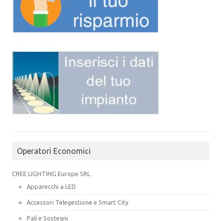
Operatori Economici
CREE LIGHTING Europe SRL
Apparecchi a LED
Accessori Telegestione e Smart City
Pali e Sostegni