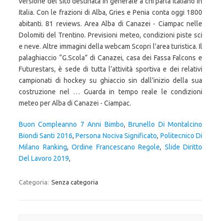
Buon Compleanno 7 Anni Bimbo
,
Brunello Di Montalcino
Biondi Santi 2016
,
Persona Nociva Significato
,
Politecnico Di
Milano Ranking
,
Ordine Francescano Regole
,
Slide Diritto
Del Lavoro 2019
,
Categoria:
Senza categoria