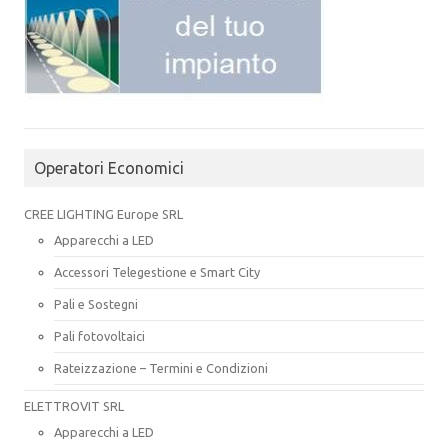
Operatori Economici
CREE LIGHTING Europe SRL
Apparecchi a LED
Accessori Telegestione e Smart City
Pali e Sostegni
Pali fotovoltaici
Rateizzazione – Termini e Condizioni
ELETTROVIT SRL
Apparecchi a LED