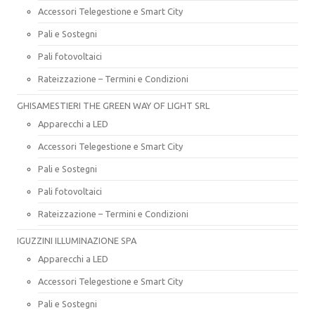
Accessori Telegestione e Smart City
Pali e Sostegni
Pali fotovoltaici
Rateizzazione – Termini e Condizioni
GHISAMESTIERI THE GREEN WAY OF LIGHT SRL
Apparecchi a LED
Accessori Telegestione e Smart City
Pali e Sostegni
Pali fotovoltaici
Rateizzazione – Termini e Condizioni
IGUZZINI ILLUMINAZIONE SPA
Apparecchi a LED
Accessori Telegestione e Smart City
Pali e Sostegni