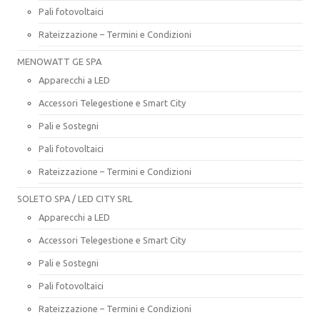
Pali fotovoltaici
Rateizzazione – Termini e Condizioni
MENOWATT GE SPA
Apparecchi a LED
Accessori Telegestione e Smart City
Pali e Sostegni
Pali fotovoltaici
Rateizzazione – Termini e Condizioni
SOLETO SPA / LED CITY SRL
Apparecchi a LED
Accessori Telegestione e Smart City
Pali e Sostegni
Pali fotovoltaici
Rateizzazione – Termini e Condizioni