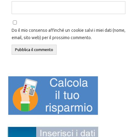
Do il mio consenso affinché un cookie salvi i miei dati (nome,
email, sito web) per il prossimo commento.