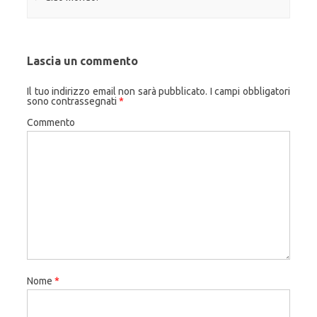
Lascia un commento
Il tuo indirizzo email non sarà pubblicato.
I campi obbligatori
sono contrassegnati
*
Commento
Nome
*