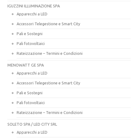
IGUZZINI ILLUMINAZIONE SPA
Apparecchi a LED
Accessori Telegestione e Smart City
Pali e Sostegni
Pali fotovoltaici
Rateizzazione – Termini e Condizioni
MENOWATT GE SPA
Apparecchi a LED
Accessori Telegestione e Smart City
Pali e Sostegni
Pali fotovoltaici
Rateizzazione – Termini e Condizioni
SOLETO SPA / LED CITY SRL
Apparecchi a LED