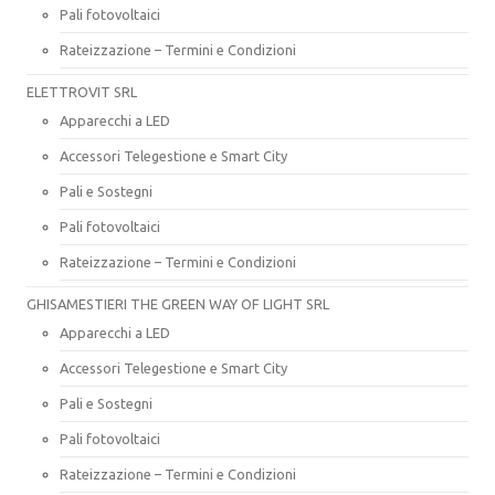
Pali fotovoltaici
Rateizzazione – Termini e Condizioni
ELETTROVIT SRL
Apparecchi a LED
Accessori Telegestione e Smart City
Pali e Sostegni
Pali fotovoltaici
Rateizzazione – Termini e Condizioni
GHISAMESTIERI THE GREEN WAY OF LIGHT SRL
Apparecchi a LED
Accessori Telegestione e Smart City
Pali e Sostegni
Pali fotovoltaici
Rateizzazione – Termini e Condizioni