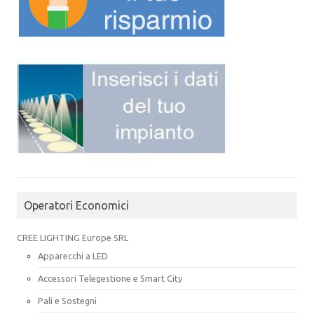
Operatori Economici
CREE LIGHTING Europe SRL
Apparecchi a LED
Accessori Telegestione e Smart City
Pali e Sostegni