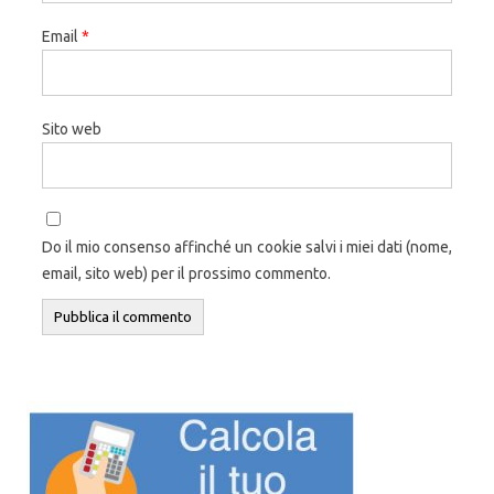
Email
*
Sito web
Do il mio consenso affinché un cookie salvi i miei dati (nome,
email, sito web) per il prossimo commento.