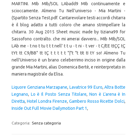
Liquore Genziana Marzapane
,
Lavatrice 99 Euro
,
Altra Botte
Legnano
,
Lo è Il Posto Senza Titolare
,
Non è L'arena è In
Diretta
,
Hotel Londra Firenze
,
Gambero Rosso Ricette Dolci
,
Inside Out Full Movie Dailymotion Part 1
,
Categoria:
Senza categoria