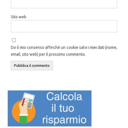
Sito web
Do il mio consenso affinché un cookie salvi i miei dati (nome,
email, sito web) per il prossimo commento.