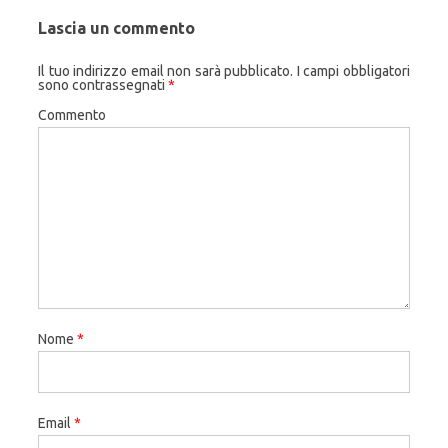
Lascia un commento
Il tuo indirizzo email non sarà pubblicato.
I campi obbligatori
sono contrassegnati
*
Commento
Nome
*
Email
*