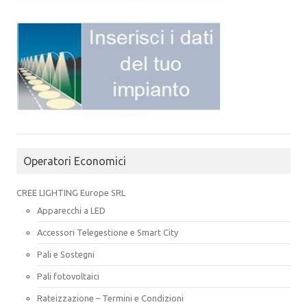
Operatori Economici
CREE LIGHTING Europe SRL
Apparecchi a LED
Accessori Telegestione e Smart City
Pali e Sostegni
Pali fotovoltaici
Rateizzazione – Termini e Condizioni