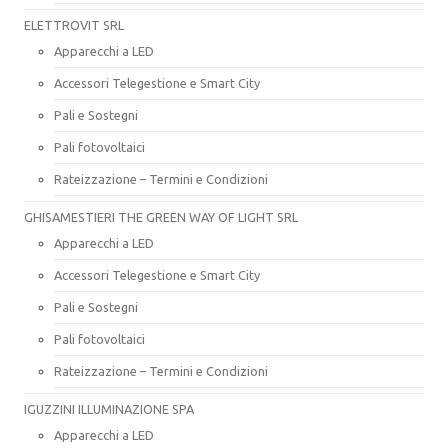
ELETTROVIT SRL
Apparecchi a LED
Accessori Telegestione e Smart City
Pali e Sostegni
Pali fotovoltaici
Rateizzazione – Termini e Condizioni
GHISAMESTIERI THE GREEN WAY OF LIGHT SRL
Apparecchi a LED
Accessori Telegestione e Smart City
Pali e Sostegni
Pali fotovoltaici
Rateizzazione – Termini e Condizioni
IGUZZINI ILLUMINAZIONE SPA
Apparecchi a LED