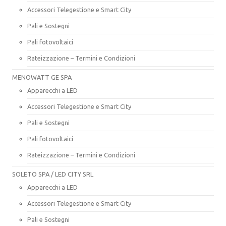
Accessori Telegestione e Smart City
Pali e Sostegni
Pali fotovoltaici
Rateizzazione – Termini e Condizioni
MENOWATT GE SPA
Apparecchi a LED
Accessori Telegestione e Smart City
Pali e Sostegni
Pali fotovoltaici
Rateizzazione – Termini e Condizioni
SOLETO SPA / LED CITY SRL
Apparecchi a LED
Accessori Telegestione e Smart City
Pali e Sostegni