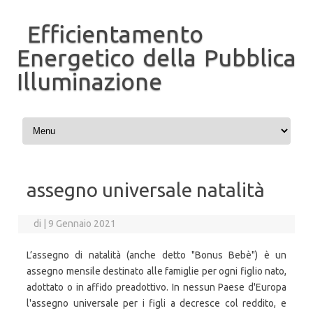
Efficientamento
Energetico della Pubblica
Illuminazione
Vai al contenuto
assegno universale natalità
di
|
9 Gennaio 2021
L’assegno di natalità (anche detto "Bonus Bebè") è un
assegno mensile destinato alle famiglie per ogni figlio nato,
adottato o in affido preadottivo. In nessun Paese d'Europa
l'assegno universale per i figli a decresce col reddito, e