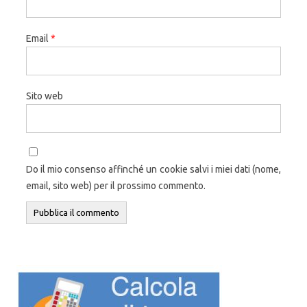
Email
*
Sito web
Do il mio consenso affinché un cookie salvi i miei dati (nome,
email, sito web) per il prossimo commento.