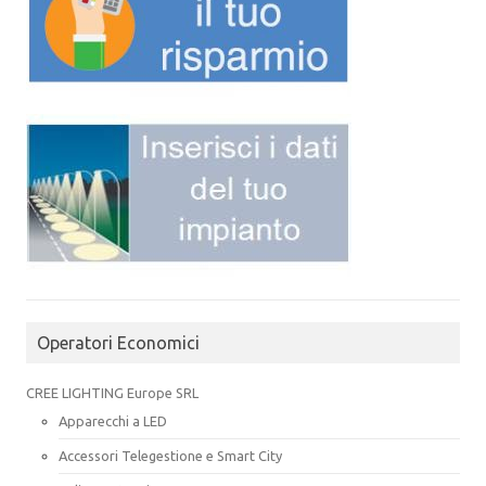
Operatori Economici
CREE LIGHTING Europe SRL
Apparecchi a LED
Accessori Telegestione e Smart City