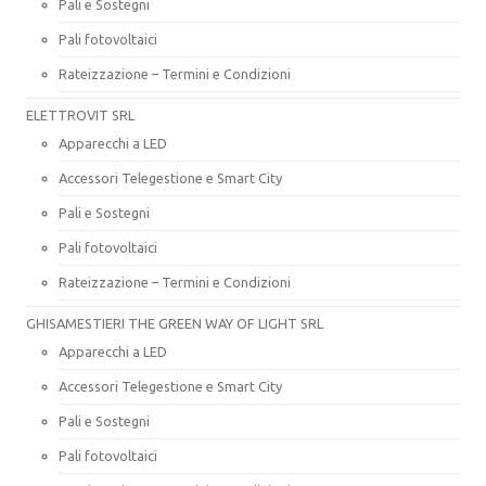
Pali e Sostegni
Pali fotovoltaici
Rateizzazione – Termini e Condizioni
ELETTROVIT SRL
Apparecchi a LED
Accessori Telegestione e Smart City
Pali e Sostegni
Pali fotovoltaici
Rateizzazione – Termini e Condizioni
GHISAMESTIERI THE GREEN WAY OF LIGHT SRL
Apparecchi a LED
Accessori Telegestione e Smart City
Pali e Sostegni
Pali fotovoltaici