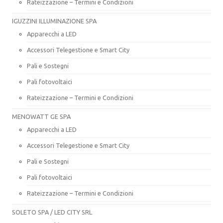
Rateizzazione – Termini e Condizioni
IGUZZINI ILLUMINAZIONE SPA
Apparecchi a LED
Accessori Telegestione e Smart City
Pali e Sostegni
Pali fotovoltaici
Rateizzazione – Termini e Condizioni
MENOWATT GE SPA
Apparecchi a LED
Accessori Telegestione e Smart City
Pali e Sostegni
Pali fotovoltaici
Rateizzazione – Termini e Condizioni
SOLETO SPA / LED CITY SRL