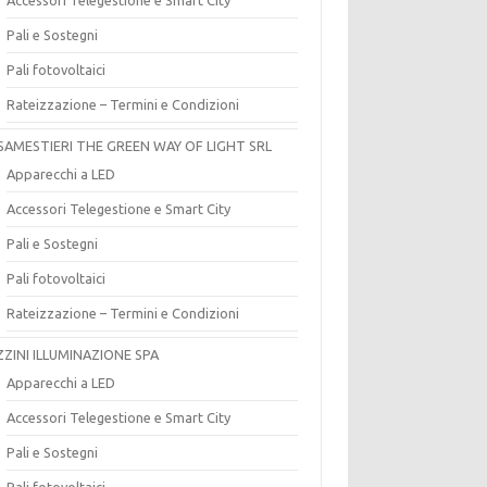
Pali e Sostegni
Pali fotovoltaici
Rateizzazione – Termini e Condizioni
SAMESTIERI THE GREEN WAY OF LIGHT SRL
Apparecchi a LED
Accessori Telegestione e Smart City
Pali e Sostegni
Pali fotovoltaici
Rateizzazione – Termini e Condizioni
ZZINI ILLUMINAZIONE SPA
Apparecchi a LED
Accessori Telegestione e Smart City
Pali e Sostegni
Pali fotovoltaici