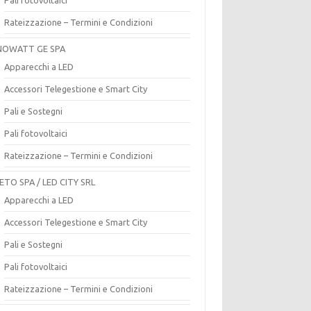
Rateizzazione – Termini e Condizioni
OWATT GE SPA
Apparecchi a LED
Accessori Telegestione e Smart City
Pali e Sostegni
Pali fotovoltaici
Rateizzazione – Termini e Condizioni
ETO SPA / LED CITY SRL
Apparecchi a LED
Accessori Telegestione e Smart City
Pali e Sostegni
Pali fotovoltaici
Rateizzazione – Termini e Condizioni