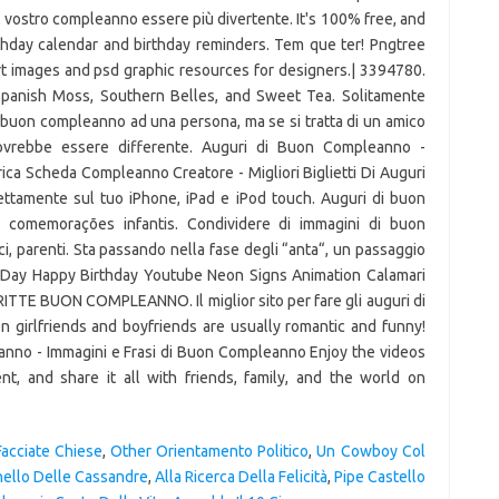
Facciate Chiese
,
Other Orientamento Politico
,
Un Cowboy Col
ello Delle Cassandre
,
Alla Ricerca Della Felicità
,
Pipe Castello