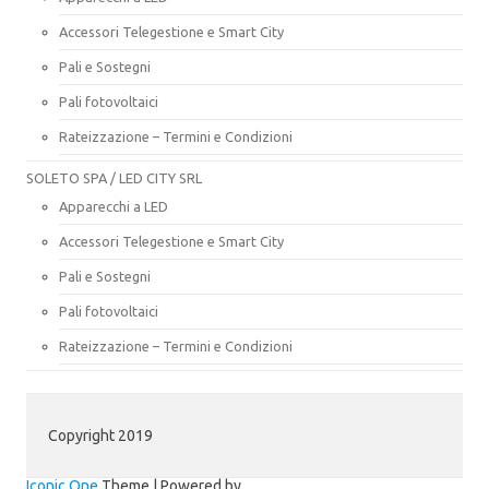
Accessori Telegestione e Smart City
Pali e Sostegni
Pali fotovoltaici
Rateizzazione – Termini e Condizioni
SOLETO SPA / LED CITY SRL
Apparecchi a LED
Accessori Telegestione e Smart City
Pali e Sostegni
Pali fotovoltaici
Rateizzazione – Termini e Condizioni
Copyright 2019
Iconic One
Theme | Powered by