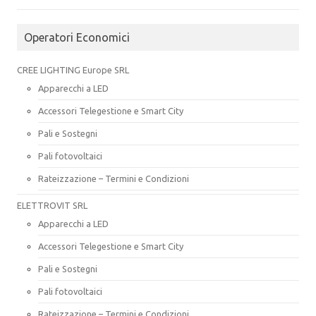
Operatori Economici
CREE LIGHTING Europe SRL
Apparecchi a LED
Accessori Telegestione e Smart City
Pali e Sostegni
Pali fotovoltaici
Rateizzazione – Termini e Condizioni
ELETTROVIT SRL
Apparecchi a LED
Accessori Telegestione e Smart City
Pali e Sostegni
Pali fotovoltaici
Rateizzazione – Termini e Condizioni