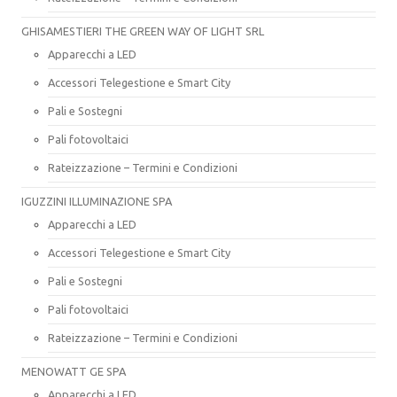
GHISAMESTIERI THE GREEN WAY OF LIGHT SRL
Apparecchi a LED
Accessori Telegestione e Smart City
Pali e Sostegni
Pali fotovoltaici
Rateizzazione – Termini e Condizioni
IGUZZINI ILLUMINAZIONE SPA
Apparecchi a LED
Accessori Telegestione e Smart City
Pali e Sostegni
Pali fotovoltaici
Rateizzazione – Termini e Condizioni
MENOWATT GE SPA
Apparecchi a LED