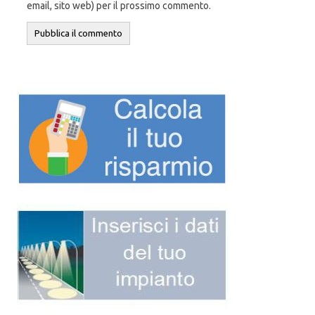
email, sito web) per il prossimo commento.