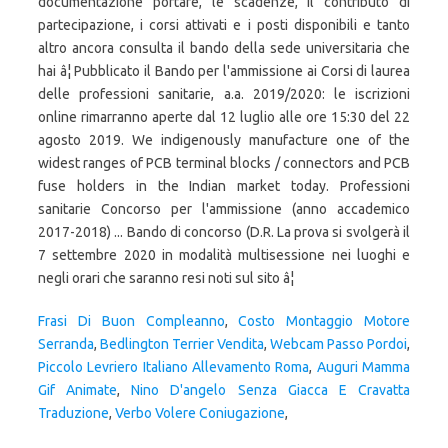
Frasi Di Buon Compleanno
,
Costo Montaggio Motore
Serranda
,
Bedlington Terrier Vendita
,
Webcam Passo Pordoi
,
Piccolo Levriero Italiano Allevamento Roma
,
Auguri Mamma
Gif Animate
,
Nino D'angelo Senza Giacca E Cravatta
Traduzione
,
Verbo Volere Coniugazione
,