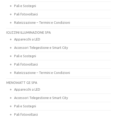
Pali e Sostegni
Pali fotovoltaici
Rateizzazione – Termini e Condizioni
IGUZZINI ILLUMINAZIONE SPA
Apparecchi a LED
Accessori Telegestione e Smart City
Pali e Sostegni
Pali fotovoltaici
Rateizzazione – Termini e Condizioni
MENOWATT GE SPA
Apparecchi a LED
Accessori Telegestione e Smart City
Pali e Sostegni
Pali fotovoltaici