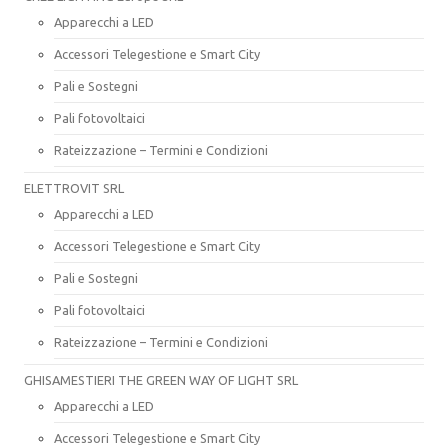
Apparecchi a LED
Accessori Telegestione e Smart City
Pali e Sostegni
Pali fotovoltaici
Rateizzazione – Termini e Condizioni
ELETTROVIT SRL
Apparecchi a LED
Accessori Telegestione e Smart City
Pali e Sostegni
Pali fotovoltaici
Rateizzazione – Termini e Condizioni
GHISAMESTIERI THE GREEN WAY OF LIGHT SRL
Apparecchi a LED
Accessori Telegestione e Smart City