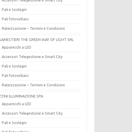
Pali e Sostegni
Pali fotovoltaici
Rateizzazione – Termini e Condizioni
SAMESTIERI THE GREEN WAY OF LIGHT SRL
Apparecchi a LED
Accessori Telegestione e Smart City
Pali e Sostegni
Pali fotovoltaici
Rateizzazione – Termini e Condizioni
ZZINI ILLUMINAZIONE SPA
Apparecchi a LED
Accessori Telegestione e Smart City
Pali e Sostegni
Pali fotovoltaici