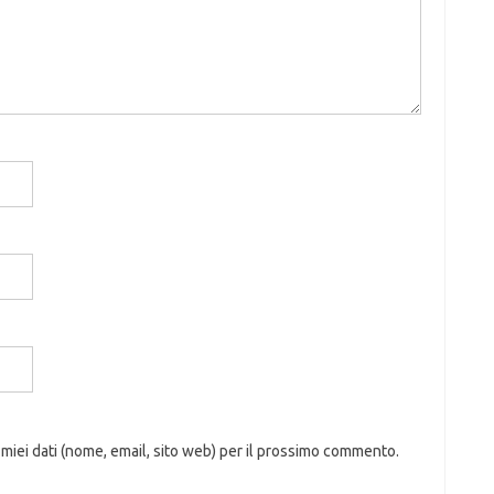
 miei dati (nome, email, sito web) per il prossimo commento.