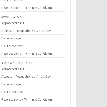
Rateizzazione – Termini e Condizioni
OWATT GE SPA
Apparecchi a LED
Accessori Telegestione e Smart City
Pali e Sostegni
Pali fotovoltaici
Rateizzazione – Termini e Condizioni
ETO SPA / LED CITY SRL
Apparecchi a LED
Accessori Telegestione e Smart City
Pali e Sostegni
Pali fotovoltaici
Rateizzazione – Termini e Condizioni