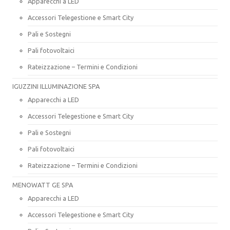
Apparecchi a LED
Accessori Telegestione e Smart City
Pali e Sostegni
Pali fotovoltaici
Rateizzazione – Termini e Condizioni
IGUZZINI ILLUMINAZIONE SPA
Apparecchi a LED
Accessori Telegestione e Smart City
Pali e Sostegni
Pali fotovoltaici
Rateizzazione – Termini e Condizioni
MENOWATT GE SPA
Apparecchi a LED
Accessori Telegestione e Smart City