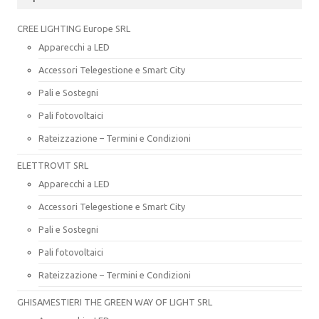
CREE LIGHTING Europe SRL
Apparecchi a LED
Accessori Telegestione e Smart City
Pali e Sostegni
Pali fotovoltaici
Rateizzazione – Termini e Condizioni
ELETTROVIT SRL
Apparecchi a LED
Accessori Telegestione e Smart City
Pali e Sostegni
Pali fotovoltaici
Rateizzazione – Termini e Condizioni
GHISAMESTIERI THE GREEN WAY OF LIGHT SRL