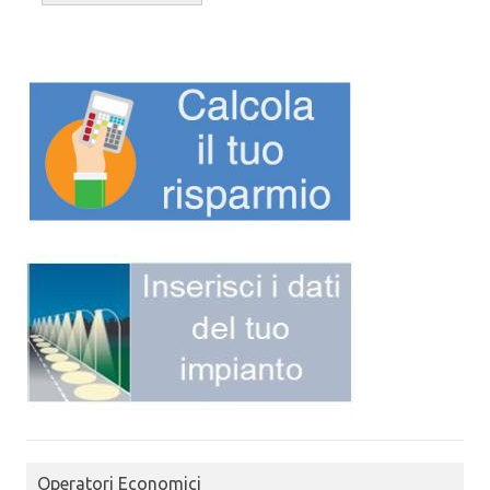
Operatori Economici