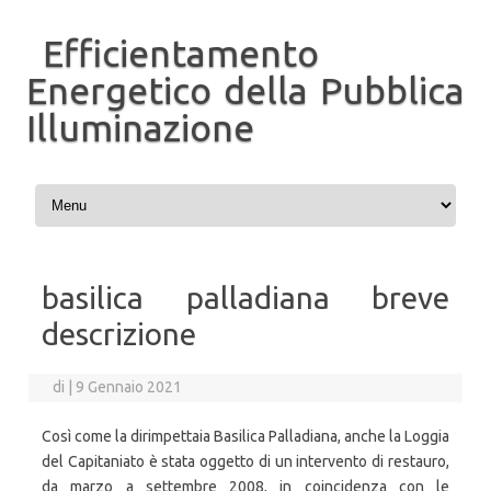
Efficientamento
Energetico della Pubblica
Illuminazione
Vai al contenuto
basilica palladiana breve
descrizione
di
|
9 Gennaio 2021
Così come la dirimpettaia Basilica Palladiana, anche la Loggia
del Capitaniato è stata oggetto di un intervento di restauro,
da marzo a settembre 2008, in coincidenza con le