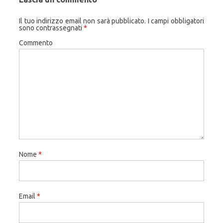
Il tuo indirizzo email non sarà pubblicato.
I campi obbligatori
sono contrassegnati
*
Commento
Nome
*
Email
*