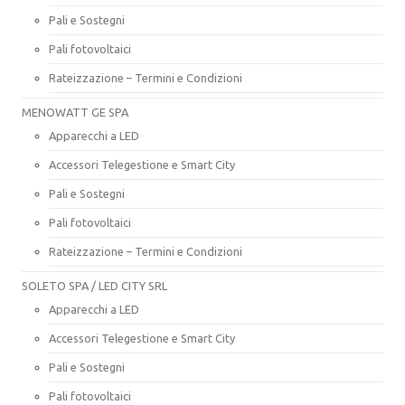
Pali e Sostegni
Pali fotovoltaici
Rateizzazione – Termini e Condizioni
MENOWATT GE SPA
Apparecchi a LED
Accessori Telegestione e Smart City
Pali e Sostegni
Pali fotovoltaici
Rateizzazione – Termini e Condizioni
SOLETO SPA / LED CITY SRL
Apparecchi a LED
Accessori Telegestione e Smart City
Pali e Sostegni
Pali fotovoltaici