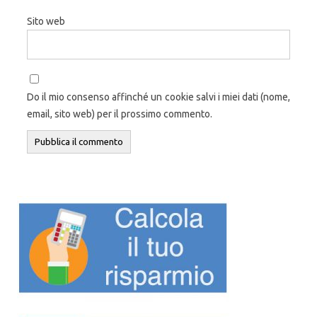
Sito web
Do il mio consenso affinché un cookie salvi i miei dati (nome,
email, sito web) per il prossimo commento.