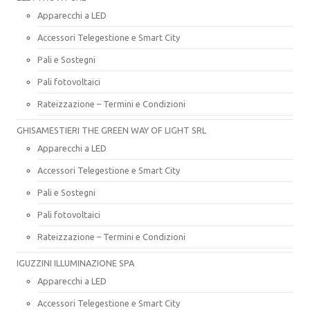
Apparecchi a LED
Accessori Telegestione e Smart City
Pali e Sostegni
Pali fotovoltaici
Rateizzazione – Termini e Condizioni
GHISAMESTIERI THE GREEN WAY OF LIGHT SRL
Apparecchi a LED
Accessori Telegestione e Smart City
Pali e Sostegni
Pali fotovoltaici
Rateizzazione – Termini e Condizioni
IGUZZINI ILLUMINAZIONE SPA
Apparecchi a LED
Accessori Telegestione e Smart City